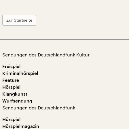
Zur Startseite
Sendungen des Deutschlandfunk Kultur
Freispiel
Kriminalhörspiel
Feature
Hörspiel
Klangkunst
Wurfsendung
Sendungen des Deutschlandfunk
Hörspiel
Hörspielmagazin