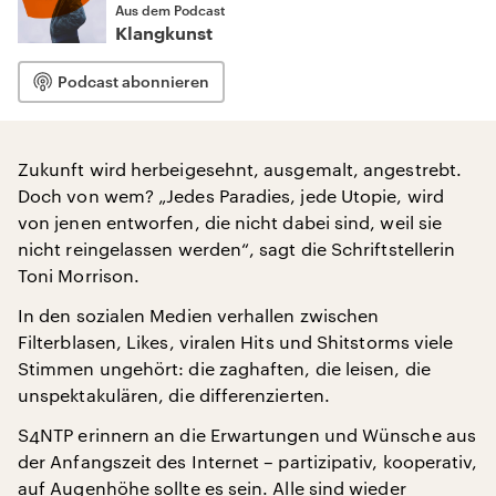
Aus dem Podcast
Klangkunst
Podcast abonnieren
Zukunft wird herbeigesehnt, ausgemalt, angestrebt.
Doch von wem? „Jedes Paradies, jede Utopie, wird
von jenen entworfen, die nicht dabei sind, weil sie
nicht reingelassen werden“, sagt die Schriftstellerin
Toni Morrison.
In den sozialen Medien verhallen zwischen
Filterblasen, Likes, viralen Hits und Shitstorms viele
Stimmen ungehört: die zaghaften, die leisen, die
unspektakulären, die differenzierten.
S4NTP erinnern an die Erwartungen und Wünsche aus
der Anfangszeit des Internet – partizipativ, kooperativ,
auf Augenhöhe sollte es sein. Alle sind wieder