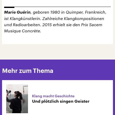
Marie Guérin
, geboren 1980 in Quimper, Frankreich,
ist Klangkünstlerin. Zahlreiche Klangkompositionen
und Radioarbeiten. 2015 erhielt sie den Prix Sacem
Musique Concrète.
Mehr zum Thema
Klang macht Geschichte
Und plötzlich singen Geister