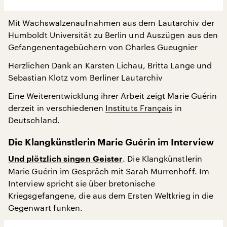
Mit Wachswalzenaufnahmen aus dem Lautarchiv der
Humboldt Universität zu Berlin und Auszügen aus den
Gefangenentagebüchern von Charles Gueugnier
Herzlichen Dank an Karsten Lichau, Britta Lange und
Sebastian Klotz vom Berliner Lautarchiv
Eine Weiterentwicklung ihrer Arbeit zeigt Marie Guérin
derzeit in verschiedenen
Instituts Français
in
Deutschland.
Die Klangkünstlerin Marie Guérin im Interview
. Die Klangkünstlerin
Und plötzlich singen Geister
Marie Guérin im Gespräch mit Sarah Murrenhoff. Im
Interview spricht sie über bretonische
Kriegsgefangene, die aus dem Ersten Weltkrieg in die
Gegenwart funken.