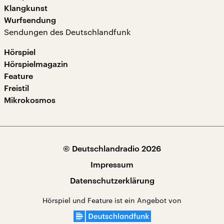
Klangkunst
Wurfsendung
Sendungen des Deutschlandfunk
Hörspiel
Hörspielmagazin
Feature
Freistil
Mikrokosmos
© Deutschlandradio 2026
Impressum
Datenschutzerklärung
Hörspiel und Feature ist ein Angebot von