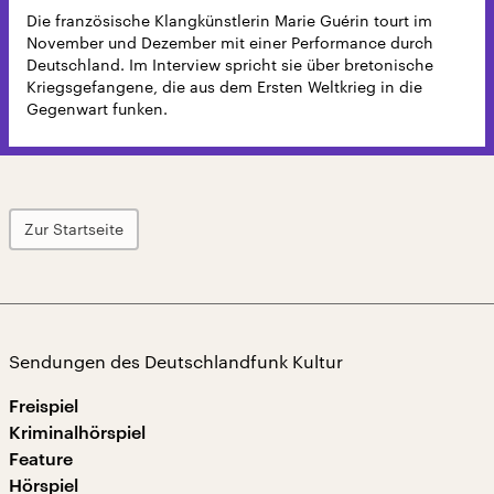
Die französische Klangkünstlerin Marie Guérin tourt im
November und Dezember mit einer Performance durch
Deutschland. Im Interview spricht sie über bretonische
Kriegsgefangene, die aus dem Ersten Weltkrieg in die
Gegenwart funken.
Zur Startseite
Sendungen des Deutschlandfunk Kultur
Freispiel
Kriminalhörspiel
Feature
Hörspiel