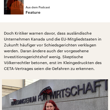
Aus dem Podcast
Feature
Doch Kritiker warnen davor, dass ausländische
Unternehmen Kanada und die EU-Mitgliedstaaten in
Zukunft häufiger vor Schiedsgerichten verklagen
werden. Daran ändere auch der vorgesehene
Investitionsgerichtshof wenig. Skeptische
Völkerrechtler betonen, erst im Kleingedruckten des
CETA-Vertrages seien die Gefahren zu erkennen.