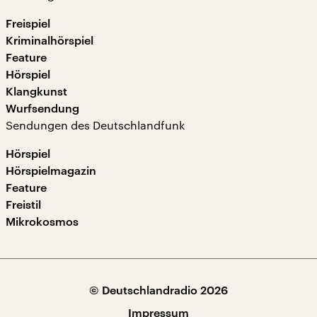
Freispiel
Kriminalhörspiel
Feature
Hörspiel
Klangkunst
Wurfsendung
Sendungen des Deutschlandfunk
Hörspiel
Hörspielmagazin
Feature
Freistil
Mikrokosmos
© Deutschlandradio 2026
Impressum