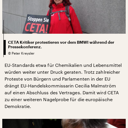
CETA Kritiker protestieren vor dem BMWI während der
Pressekonferenz.
©
Peter Kreysler
EU-Standards etwa für Chemikalien und Lebensmittel
würden weiter unter Druck geraten. Trotz zahlreicher
Proteste von Bürgern und Parlamenten in der EU
drängt EU-Handelskommissarin Cecilia Malmström
auf einen Abschluss des Vertrages. Damit wird CETA
zu einer weiteren Nagelprobe für die europäische
Demokratie.