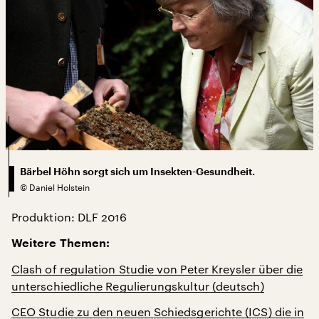
Bärbel Höhn sorgt sich um Insekten-Gesundheit.
©
Daniel Holstein
Produktion: DLF 2016
Weitere Themen:
Clash of regulation Studie von Peter Kreysler über die
unterschiedliche Regulierungskultur (deutsch)
CEO Studie zu den neuen Schiedsgerichte (ICS) die in