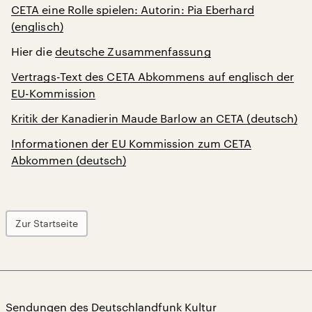
CETA eine Rolle spielen: Autorin: Pia Eberhard
(englisch)
Hier die
deutsche Zusammenfassung
Vertrags-Text des CETA Abkommens auf englisch der
EU-Kommission
Kritik der Kanadierin Maude Barlow an CETA (deutsch)
Informationen der EU Kommission zum CETA
Abkommen (deutsch)
Zur Startseite
Sendungen des Deutschlandfunk Kultur