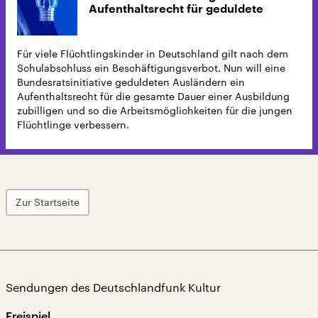
Aufenthaltsrecht für geduldete
Ausländer
Für viele Flüchtlingskinder in Deutschland gilt nach dem
Schulabschluss ein Beschäftigungsverbot. Nun will eine
Bundesratsinitiative geduldeten Ausländern ein
Aufenthaltsrecht für die gesamte Dauer einer Ausbildung
zubilligen und so die Arbeitsmöglichkeiten für die jungen
Flüchtlinge verbessern.
Zur Startseite
Sendungen des Deutschlandfunk Kultur
Freispiel