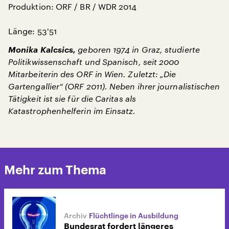
Produktion: ORF / BR / WDR 2014
Länge: 53'51
Monika Kalcsics,
geboren 1974 in Graz, studierte
Politikwissenschaft und Spanisch, seit 2000
Mitarbeiterin des ORF in Wien. Zuletzt: „Die
Gartengallier“ (ORF 2011). Neben ihrer journalistischen
Tätigkeit ist sie für die Caritas als
Katastrophenhelferin im Einsatz.
Mehr zum Thema
Flüchtlinge in Ausbildung
Bundesrat fordert längeres