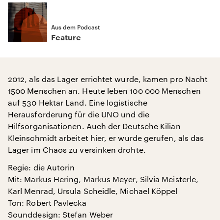
Aus dem Podcast
Feature
2012, als das Lager errichtet wurde, kamen pro Nacht
1500 Menschen an. Heute leben 100 000 Menschen
auf 530 Hektar Land. Eine logistische
Herausforderung für die UNO und die
Hilfsorganisationen. Auch der Deutsche Kilian
Kleinschmidt arbeitet hier, er wurde gerufen, als das
Lager im Chaos zu versinken drohte.
Regie: die Autorin
Mit: Markus Hering, Markus Meyer, Silvia Meisterle,
Karl Menrad, Ursula Scheidle, Michael Köppel
Ton: Robert Pavlecka
Sounddesign: Stefan Weber