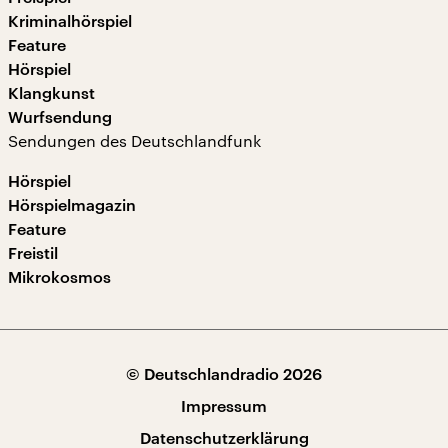
Kriminalhörspiel
Feature
Hörspiel
Klangkunst
Wurfsendung
Sendungen des Deutschlandfunk
Hörspiel
Hörspielmagazin
Feature
Freistil
Mikrokosmos
© Deutschlandradio 2026
Impressum
Datenschutzerklärung