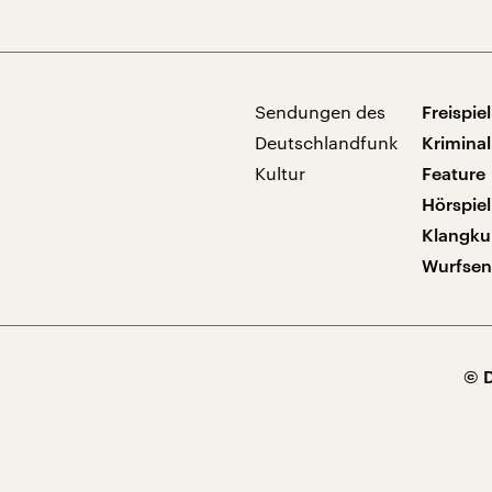
Sendungen des
Freispiel
Deutschlandfunk
Kriminal
Kultur
Feature
Hörspiel
Klangku
Wurfse
© 