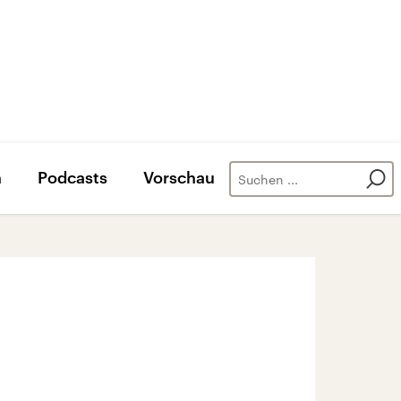
n
Podcasts
Vorschau