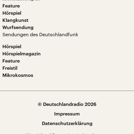
Feature
Hörspiel
Klangkunst
Wurfsendung
Sendungen des Deutschlandfunk
Hörspiel
Hörspielmagazin
Feature
Freistil
Mikrokosmos
© Deutschlandradio 2026
Impressum
Datenschutzerklärung