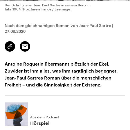
Der Schriftsteller Jean Paul Sartre in seinem Büro im
Jahr 1964
© picture-alliance / Leemage
Nach dem gleichnamigen Roman von Jean-Paul Sartre
|
27.09.2020
Email
Link
kopieren/teilen
Antoine Roquetin übermannt plötzlich der Ekel.
Zuwider ist ihm alles, was ihm tagtäglich begegnet.
Jean-Paul Sartres Roman über die menschlichen
Freiheit – und die Sinnlosigkeit der Existenz.
Aus dem Podcast
Hörspiel