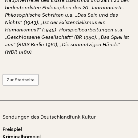
bedeutendsten Philosophen des 20. Jahrhunderts.
Philosophische Schriften u.a. „Das Sein und das
Nichts“ (1943), „Ist der Existentialismus ein
Humanismus?“ (1945). Hörspielbearbeitungen u.a.
„Geschlossene Gesellschaft“ (BR 1950), „Das Spiel ist
aus“ (RIAS Berlin 1961), „Die schmutzigen Hände“
(WDR 1980).
Zur Startseite
Sendungen des Deutschlandfunk Kultur
Freispiel
Kriminalhörspiel