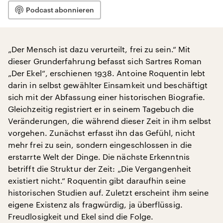
Podcast abonnieren
„Der Mensch ist dazu verurteilt, frei zu sein.“ Mit
dieser Grunderfahrung befasst sich Sartres Roman
„Der Ekel“, erschienen 1938. Antoine Roquentin lebt
darin in selbst gewählter Einsamkeit und beschäftigt
sich mit der Abfassung einer historischen Biografie.
Gleichzeitig registriert er in seinem Tagebuch die
Veränderungen, die während dieser Zeit in ihm selbst
vorgehen. Zunächst erfasst ihn das Gefühl, nicht
mehr frei zu sein, sondern eingeschlossen in die
erstarrte Welt der Dinge. Die nächste Erkenntnis
betrifft die Struktur der Zeit: „Die Vergangenheit
existiert nicht.“ Roquentin gibt daraufhin seine
historischen Studien auf. Zuletzt erscheint ihm seine
eigene Existenz als fragwürdig, ja überflüssig.
Freudlosigkeit und Ekel sind die Folge.