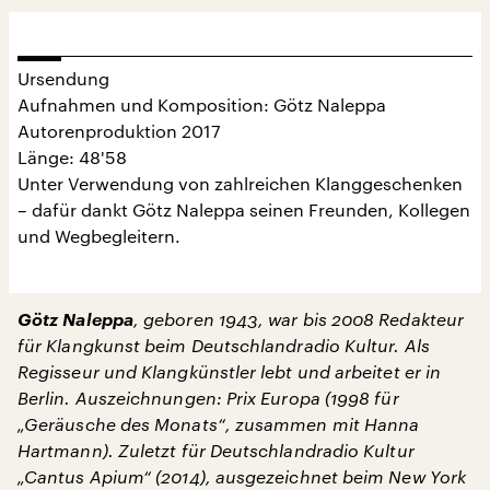
Ursendung
Aufnahmen und Komposition: Götz Naleppa
Autorenproduktion 2017
Länge: 48'58
Unter Verwendung von zahlreichen Klanggeschenken
– dafür dankt Götz Naleppa seinen Freunden, Kollegen
und Wegbegleitern.
Götz Naleppa
, geboren 1943, war bis 2008 Redakteur
für Klangkunst beim Deutschlandradio Kultur. Als
Regisseur und Klangkünstler lebt und arbeitet er in
Berlin. Auszeichnungen: Prix Europa (1998 für
„Geräusche des Monats“, zusammen mit Hanna
Hartmann). Zuletzt für Deutschlandradio Kultur
„Cantus Apium“ (2014), ausgezeichnet beim New York