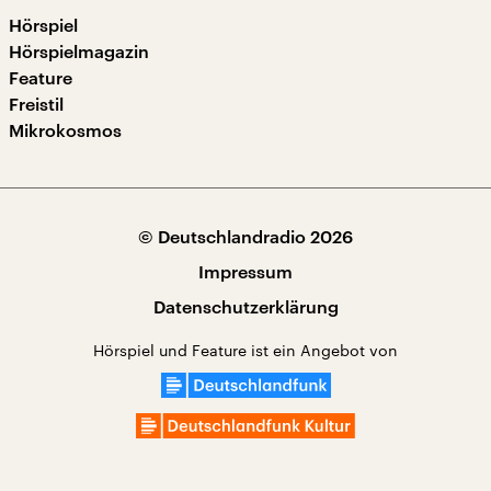
Hörspiel
Hörspielmagazin
Feature
Freistil
Mikrokosmos
© Deutschlandradio 2026
Impressum
Datenschutzerklärung
Hörspiel und Feature ist ein Angebot von