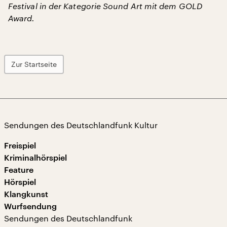
Festival in der Kategorie Sound Art mit dem GOLD
Award.
Zur Startseite
Sendungen des Deutschlandfunk Kultur
Freispiel
Kriminalhörspiel
Feature
Hörspiel
Klangkunst
Wurfsendung
Sendungen des Deutschlandfunk