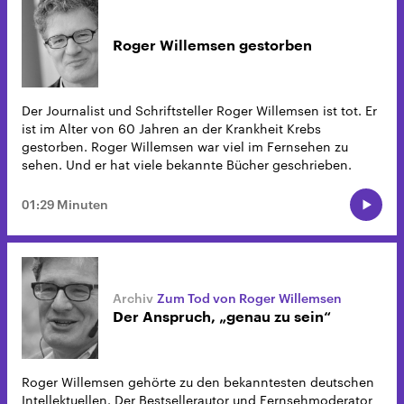
Roger Willemsen gestorben
Der Journalist und Schriftsteller Roger Willemsen ist tot. Er
ist im Alter von 60 Jahren an der Krankheit Krebs
gestorben. Roger Willemsen war viel im Fernsehen zu
sehen. Und er hat viele bekannte Bücher geschrieben.
01:29 Minuten
Zum Tod von Roger Willemsen
Der Anspruch, „genau zu sein“
Roger Willemsen gehörte zu den bekanntesten deutschen
Intellektuellen. Der Bestsellerautor und Fernsehmoderator