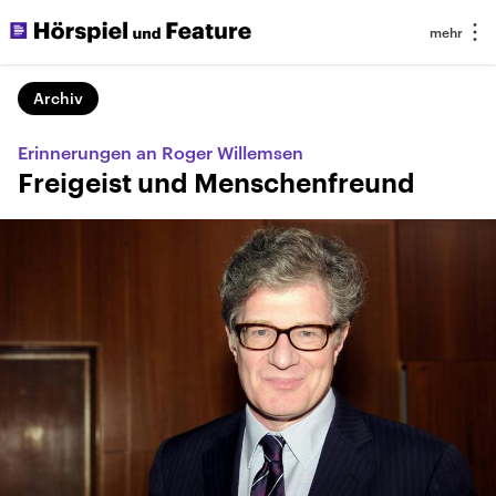
Archiv
Erinnerungen an Roger Willemsen
Freigeist und Menschenfreund