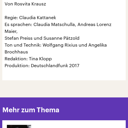
Von Rosvita Krausz
Regie: Claudia Kattanek
Es sprachen: Claudia Matschulla, Andreas Lorenz
Maier,
Stefan Preiss und Susanne Pätzold
Ton und Technik: Wolfgang Rixius und Angelika
Brochhaus
Redaktion: Tina Klopp
Produktion: Deutschlandfunk 2017
Mehr zum Thema