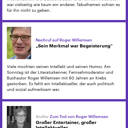
war vielseitig wie kaum ein anderer. Tabuthemen schien es
für ihn nicht zu geben.
Nachruf auf Roger Willemsen
„Sein Merkmal war Begeisterung“
Viele mochten seinen Intellekt und seinen Humor. Am
Sonntag ist der Literaturkenner, Fernsehmoderator und
Buchautor Roger Willemsen mit 60 Jahren an Krebs
gestorben. Es fehlt ein Intellektueller, der auch politisch
und sozial aufmerksam war.
Zum Tod von Roger Willemsen
Großer Entertainer, großer
Intellektueller