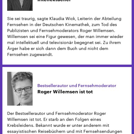
Sie sei traurig, sagte Klaudia Wick, Leiterin der Abteilung
Fernsehen in der Deutschen Kinemathek, zum Tod des
Publizisten und Fernsehmoderators Roger Willemsen.
Willemsen sei eine Figur gewesen, der man immer wieder
mal intellektuell und televisionär begegnet sei. Zu ihrem
Ärger habe er sich dann dem Buch und nicht dem
Fernsehen zugewandt.
Bestsellerautor und Fernsehmoderator
Roger Willemsen ist tot
Der Bestsellerautor und Fernsehmoderator Roger
Willemsen ist tot. Er starb an den Folgen eines
Krebsleidens. Bekannt wurde er unter anderem mit
essayistischen Reisebüchern und mit Fernsehsendungen