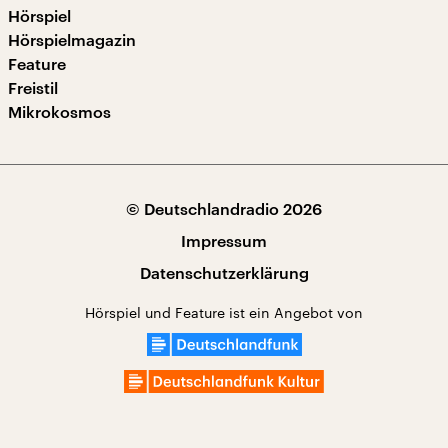
Hörspiel
Hörspielmagazin
Feature
Freistil
Mikrokosmos
© Deutschlandradio 2026
Impressum
Datenschutzerklärung
Hörspiel und Feature ist ein Angebot von