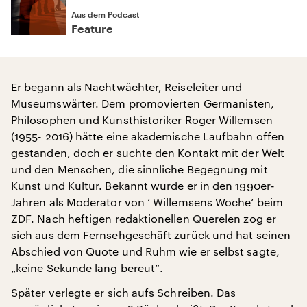
Aus dem Podcast
Feature
Er begann als Nachtwächter, Reiseleiter und
Museumswärter. Dem promovierten Germanisten,
Philosophen und Kunsthistoriker Roger Willemsen
(1955- 2016) hätte eine akademische Laufbahn offen
gestanden, doch er suchte den Kontakt mit der Welt
und den Menschen, die sinnliche Begegnung mit
Kunst und Kultur. Bekannt wurde er in den 1990er-
Jahren als Moderator von ‘ Willemsens Woche‘ beim
ZDF. Nach heftigen redaktionellen Querelen zog er
sich aus dem Fernsehgeschäft zurück und hat seinen
Abschied von Quote und Ruhm wie er selbst sagte,
„keine Sekunde lang bereut“.
Später verlegte er sich aufs Schreiben. Das