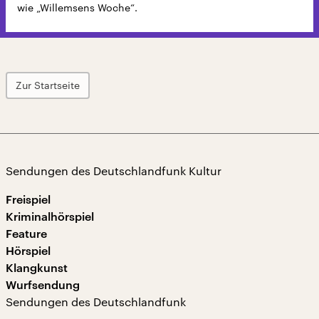
wie „Willemsens Woche“.
Zur Startseite
Sendungen des Deutschlandfunk Kultur
Freispiel
Kriminalhörspiel
Feature
Hörspiel
Klangkunst
Wurfsendung
Sendungen des Deutschlandfunk