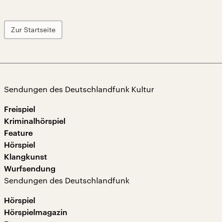
Zur Startseite
Sendungen des Deutschlandfunk Kultur
Freispiel
Kriminalhörspiel
Feature
Hörspiel
Klangkunst
Wurfsendung
Sendungen des Deutschlandfunk
Hörspiel
Hörspielmagazin