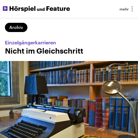
Archiv
Einzelgängerkarrieren
Nicht im Gleichschritt