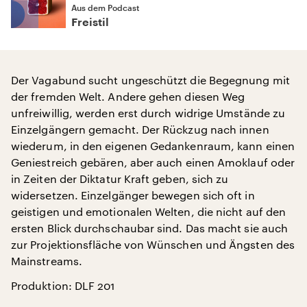
Aus dem Podcast
Freistil
Der Vagabund sucht ungeschützt die Begegnung mit
der fremden Welt. Andere gehen diesen Weg
unfreiwillig, werden erst durch widrige Umstände zu
Einzelgängern gemacht. Der Rückzug nach innen
wiederum, in den eigenen Gedankenraum, kann einen
Geniestreich gebären, aber auch einen Amoklauf oder
in Zeiten der Diktatur Kraft geben, sich zu
widersetzen. Einzelgänger bewegen sich oft in
geistigen und emotionalen Welten, die nicht auf den
ersten Blick durchschaubar sind. Das macht sie auch
zur Projektionsfläche von Wünschen und Ängsten des
Mainstreams.
Produktion: DLF 201