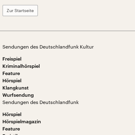
Zur Startseite
Sendungen des Deutschlandfunk Kultur
Freispiel
Kriminalhörspiel
Feature
Hörspiel
Klangkunst
Wurfsendung
Sendungen des Deutschlandfunk
Hörspiel
Hörspielmagazin
Feature