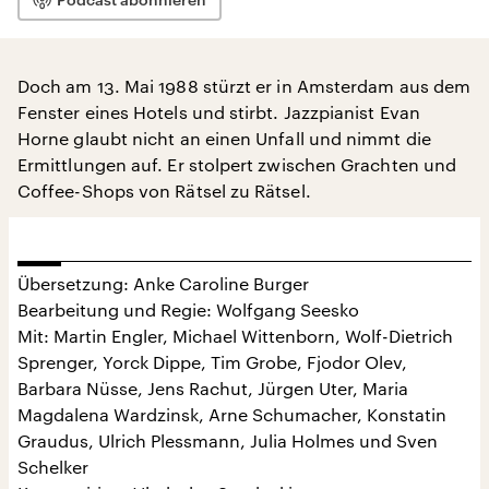
Doch am 13. Mai 1988 stürzt er in Amsterdam aus dem
Fenster eines Hotels und stirbt. Jazzpianist Evan
Horne glaubt nicht an einen Unfall und nimmt die
Ermittlungen auf. Er stolpert zwischen Grachten und
Coffee-Shops von Rätsel zu Rätsel.
Übersetzung: Anke Caroline Burger
Bearbeitung und Regie: Wolfgang Seesko
Mit: Martin Engler, Michael Wittenborn, Wolf-Dietrich
Sprenger, Yorck Dippe, Tim Grobe, Fjodor Olev,
Barbara Nüsse, Jens Rachut, Jürgen Uter, Maria
Magdalena Wardzinsk, Arne Schumacher, Konstatin
Graudus, Ulrich Plessmann, Julia Holmes und Sven
Schelker