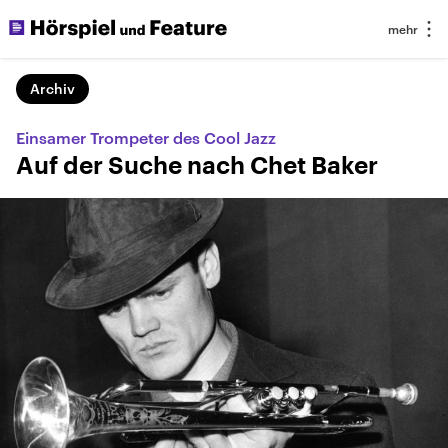
Archiv
Einsamer Trompeter des Cool Jazz
Auf der Suche nach Chet Baker