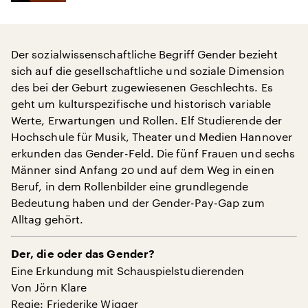
Der sozialwissenschaftliche Begriff Gender bezieht
sich auf die gesellschaftliche und soziale Dimension
des bei der Geburt zugewiesenen Geschlechts. Es
geht um kulturspezifische und historisch variable
Werte, Erwartungen und Rollen. Elf Studierende der
Hochschule für Musik, Theater und Medien Hannover
erkunden das Gender-Feld. Die fünf Frauen und sechs
Männer sind Anfang 20 und auf dem Weg in einen
Beruf, in dem Rollenbilder eine grundlegende
Bedeutung haben und der Gender-Pay-Gap zum
Alltag gehört.
Der, die oder das Gender?
Eine Erkundung mit Schauspielstudierenden
Von Jörn Klare
Regie: Friederike Wigger