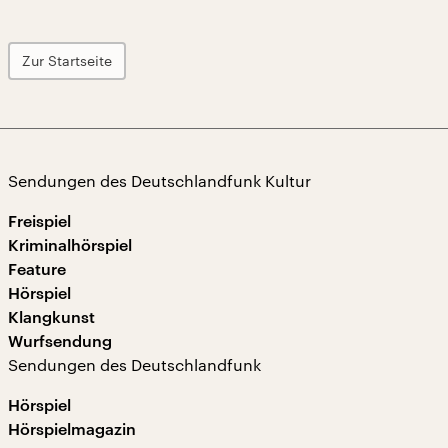
Zur Startseite
Sendungen des Deutschlandfunk Kultur
Freispiel
Kriminalhörspiel
Feature
Hörspiel
Klangkunst
Wurfsendung
Sendungen des Deutschlandfunk
Hörspiel
Hörspielmagazin