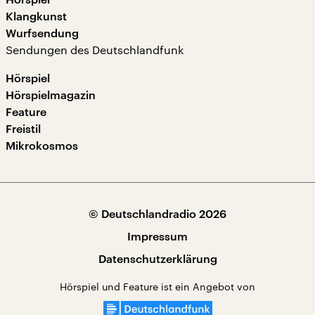
Klangkunst
Wurfsendung
Sendungen des Deutschlandfunk
Hörspiel
Hörspielmagazin
Feature
Freistil
Mikrokosmos
© Deutschlandradio 2026
Impressum
Datenschutzerklärung
Hörspiel und Feature ist ein Angebot von