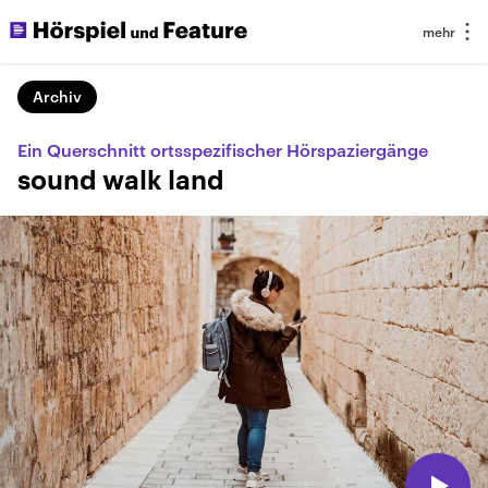
Archiv
Ein Querschnitt ortsspezifischer Hörspaziergänge
sound walk land