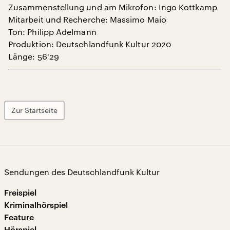
Zusammenstellung und am Mikrofon: Ingo Kottkamp
Mitarbeit und Recherche: Massimo Maio
Ton: Philipp Adelmann
Produktion: Deutschlandfunk Kultur 2020
Länge: 56'29
Zur Startseite
Sendungen des Deutschlandfunk Kultur
Freispiel
Kriminalhörspiel
Feature
Hörspiel