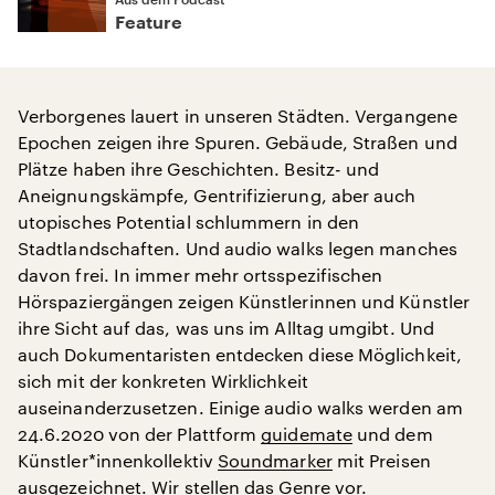
Feature
Verborgenes lauert in unseren Städten. Vergangene
Epochen zeigen ihre Spuren. Gebäude, Straßen und
Plätze haben ihre Geschichten. Besitz- und
Aneignungskämpfe, Gentrifizierung, aber auch
utopisches Potential schlummern in den
Stadtlandschaften. Und audio walks legen manches
davon frei. In immer mehr ortsspezifischen
Hörspaziergängen zeigen Künstlerinnen und Künstler
ihre Sicht auf das, was uns im Alltag umgibt. Und
auch Dokumentaristen entdecken diese Möglichkeit,
sich mit der konkreten Wirklichkeit
auseinanderzusetzen. Einige audio walks werden am
24.6.2020 von der Plattform
guidemate
und dem
Künstler*innenkollektiv
Soundmarker
mit Preisen
ausgezeichnet. Wir stellen das Genre vor.