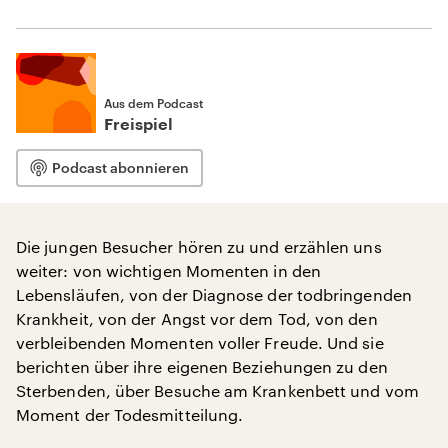
Aus dem Podcast
Freispiel
Podcast abonnieren
Die jungen Besucher hören zu und erzählen uns
weiter: von wichtigen Momenten in den
Lebensläufen, von der Diagnose der todbringenden
Krankheit, von der Angst vor dem Tod, von den
verbleibenden Momenten voller Freude. Und sie
berichten über ihre eigenen Beziehungen zu den
Sterbenden, über Besuche am Krankenbett und vom
Moment der Todesmitteilung.