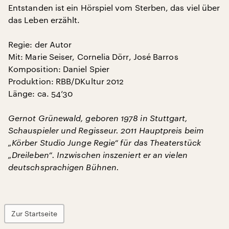
Entstanden ist ein Hörspiel vom Sterben, das viel über
das Leben erzählt.
Regie: der Autor
Mit: Marie Seiser, Cornelia Dörr, José Barros
Komposition: Daniel Spier
Produktion: RBB/DKultur 2012
Länge: ca. 54’30
Gernot Grünewald, geboren 1978 in Stuttgart,
Schauspieler und Regisseur. 2011 Hauptpreis beim
„Körber Studio Junge Regie“ für das Theaterstück
„Dreileben“. Inzwischen inszeniert er an vielen
deutschsprachigen Bühnen.
Zur Startseite