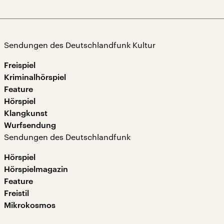
Sendungen des Deutschlandfunk Kultur
Freispiel
Kriminalhörspiel
Feature
Hörspiel
Klangkunst
Wurfsendung
Sendungen des Deutschlandfunk
Hörspiel
Hörspielmagazin
Feature
Freistil
Mikrokosmos