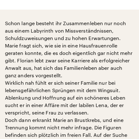
Schon lange besteht ihr Zusammenleben nur noch
aus einem Labyrinth von Missverständnissen,
Schuldzuweisungen und zu hohen Erwartungen.
Marie fragt sich, wie sie in eine Hausfrauenrolle
geraten konnte, die es doch eigentlich gar nicht mehr
gibt. Florian lebt zwar seine Karriere als erfolgreicher
Anwalt aus, hat sich das Familienleben aber auch
ganz anders vorgestellt.
Wirklich nah fühlt er sich seiner Familie nur bei
lebensgefährlichen Sprüngen mit dem Wingsuit.
Ablenkung und Hoffnung auf ein schöneres Leben
sucht er in einer Affäre mit der labilen Lena, der er
verspricht, seine Frau zu verlassen.
Doch dann erkrankt Marie an Brustkrebs, und eine
Trennung kommt nicht mehr infrage. Die Figuren
befinden sich plötzlich im freien Fall. Auf der Suche