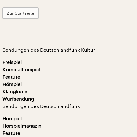
Zur Startseite
Sendungen des Deutschlandfunk Kultur
Freispiel
Kriminalhörspiel
Feature
Hörspiel
Klangkunst
Wurfsendung
Sendungen des Deutschlandfunk
Hörspiel
Hörspielmagazin
Feature