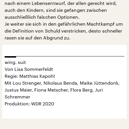
nach einem Lebensentwurf, der allen gerecht wird,
auch den Kindern, sind sie gefangen zwischen
ausschließlich falschen Optionen.
Je weiter sie sich in den gefährlichen Machtkampf um
die Definition von Schuld verstricken, desto schneller
rasen sie auf den Abgrund zu.
wing. suit
Von Lisa Sommerfeldt
Regie: Matthias Kapohl
Mit Lou Strenger, Nikolaus Benda, Maike Jüttendonk,
Justus Maier, Fiona Metscher, Flora Berg, Juri
Schremmer
Produktion: WDR 2020