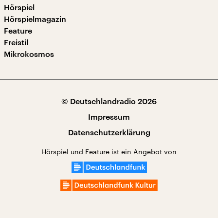
Hörspiel
Hörspielmagazin
Feature
Freistil
Mikrokosmos
© Deutschlandradio 2026
Impressum
Datenschutzerklärung
Hörspiel und Feature ist ein Angebot von