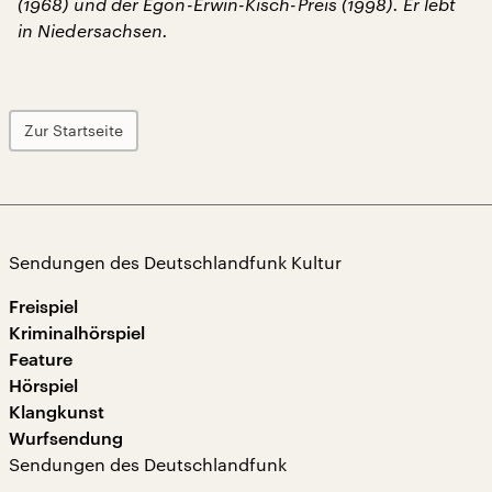
(1968) und der Egon-Erwin-Kisch-Preis (1998). Er lebt
in Niedersachsen.
Zur Startseite
Sendungen des Deutschlandfunk Kultur
Freispiel
Kriminalhörspiel
Feature
Hörspiel
Klangkunst
Wurfsendung
Sendungen des Deutschlandfunk