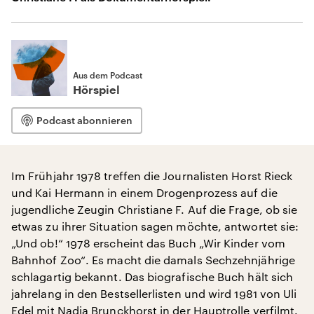
Aus dem Podcast
Hörspiel
Podcast abonnieren
Im Frühjahr 1978 treffen die Journalisten Horst Rieck
und Kai Hermann in einem Drogenprozess auf die
jugendliche Zeugin Christiane F. Auf die Frage, ob sie
etwas zu ihrer Situation sagen möchte, antwortet sie:
„Und ob!“ 1978 erscheint das Buch „Wir Kinder vom
Bahnhof Zoo“. Es macht die damals Sechzehnjährige
schlagartig bekannt. Das biografische Buch hält sich
jahrelang in den Bestsellerlisten und wird 1981 von Uli
Edel mit Nadja Brunckhorst in der Hauptrolle verfilmt.