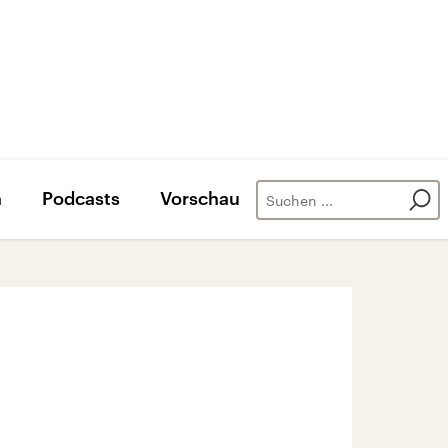
n
Podcasts
Vorschau