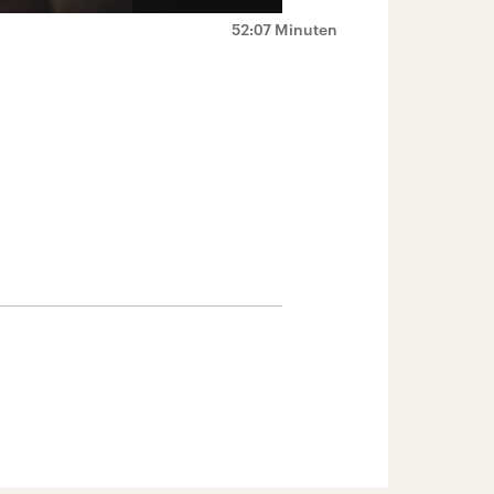
52:07 Minuten