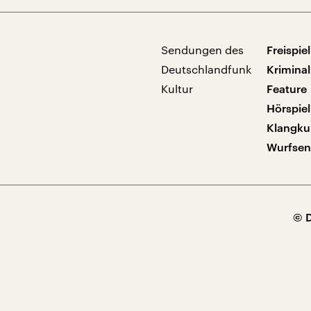
Sendungen des
Freispiel
Deutschlandfunk
Kriminal
Kultur
Feature
Hörspiel
Klangku
Wurfse
© 