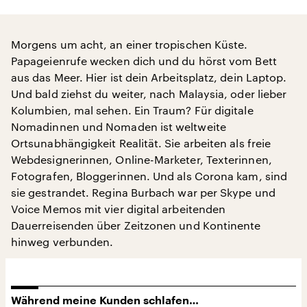
Morgens um acht, an einer tropischen Küste.
Papageienrufe wecken dich und du hörst vom Bett
aus das Meer. Hier ist dein Arbeitsplatz, dein Laptop.
Und bald ziehst du weiter, nach Malaysia, oder lieber
Kolumbien, mal sehen. Ein Traum? Für digitale
Nomadinnen und Nomaden ist weltweite
Ortsunabhängigkeit Realität. Sie arbeiten als freie
Webdesignerinnen, Online-Marketer, Texterinnen,
Fotografen, Bloggerinnen. Und als Corona kam, sind
sie gestrandet. Regina Burbach war per Skype und
Voice Memos mit vier digital arbeitenden
Dauerreisenden über Zeitzonen und Kontinente
hinweg verbunden.
Während meine Kunden schlafen…