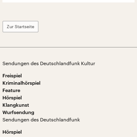
Zur Startseite
Sendungen des Deutschlandfunk Kultur
Freispiel
Kriminalhörspiel
Feature
Hörspiel
Klangkunst
Wurfsendung
Sendungen des Deutschlandfunk
Hörspiel