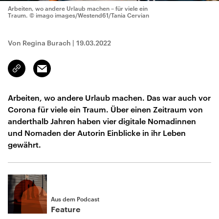
Arbeiten, wo andere Urlaub machen – für viele ein
Traum.
© imago images/Westend61/Tania Cervian
Von Regina Burach
|
19.03.2022
Email
Link
kopieren/teilen
Arbeiten, wo andere Urlaub machen. Das war auch vor
Corona für viele ein Traum. Über einen Zeitraum von
anderthalb Jahren haben vier digitale Nomadinnen
und Nomaden der Autorin Einblicke in ihr Leben
gewährt.
Aus dem Podcast
Feature