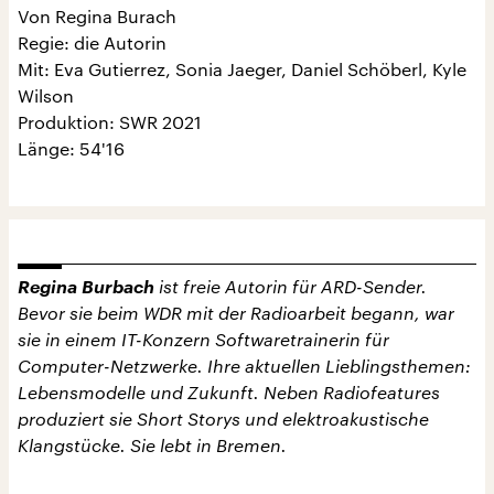
Von Regina Burach
Regie: die Autorin
Mit: Eva Gutierrez, Sonia Jaeger, Daniel Schöberl, Kyle
Wilson
Produktion: SWR 2021
Länge: 54'16
Regina Burbach
ist freie Autorin für ARD-Sender.
Bevor sie beim WDR mit der Radioarbeit begann, war
sie in einem IT-Konzern Softwaretrainerin für
Computer-Netzwerke. Ihre aktuellen Lieblingsthemen:
Lebensmodelle und Zukunft. Neben Radiofeatures
produziert sie Short Storys und elektroakustische
Klangstücke. Sie lebt in Bremen.