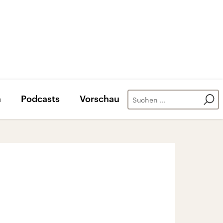
n
Podcasts
Vorschau