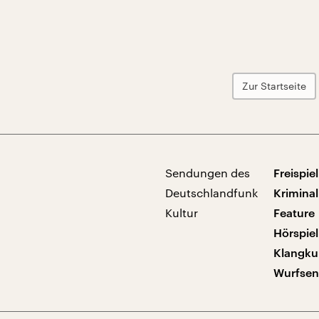
Zur Startseite
Sendungen des
Freispiel
Deutschlandfunk
Kriminal
Kultur
Feature
Hörspiel
Klangku
Wurfse