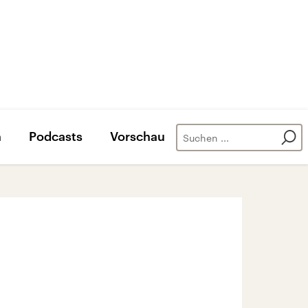
n
Podcasts
Vorschau