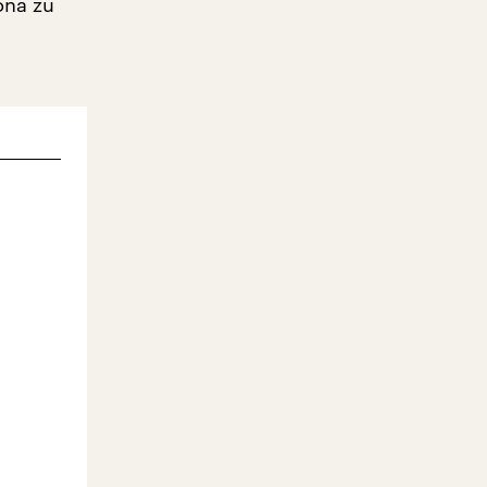
ona zu