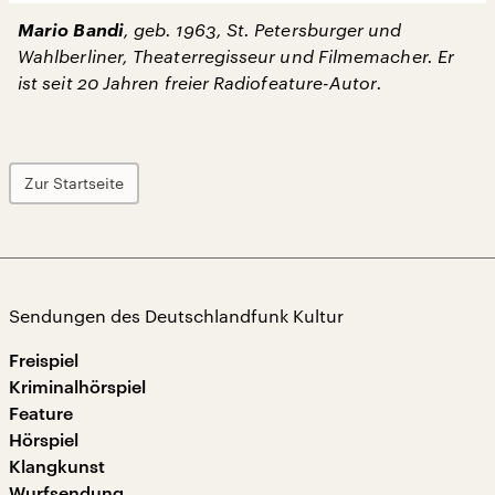
Mario Bandi
, geb. 1963, St. Petersburger und
Wahlberliner, Theaterregisseur und Filmemacher. Er
ist seit 20 Jahren freier Radiofeature-Autor.
Zur Startseite
Sendungen des Deutschlandfunk Kultur
Freispiel
Kriminalhörspiel
Feature
Hörspiel
Klangkunst
Wurfsendung