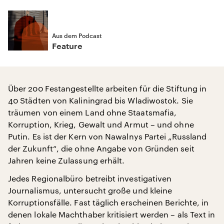
Aus dem Podcast
Feature
Über 200 Festangestellte arbeiten für die Stiftung in
40 Städten von Kaliningrad bis Wladiwostok. Sie
träumen von einem Land ohne Staatsmafia,
Korruption, Krieg, Gewalt und Armut – und ohne
Putin. Es ist der Kern von Nawalnys Partei „Russland
der Zukunft“, die ohne Angabe von Gründen seit
Jahren keine Zulassung erhält.
Jedes Regionalbüro betreibt investigativen
Journalismus, untersucht große und kleine
Korruptionsfälle. Fast täglich erscheinen Berichte, in
denen lokale Machthaber kritisiert werden – als Text in