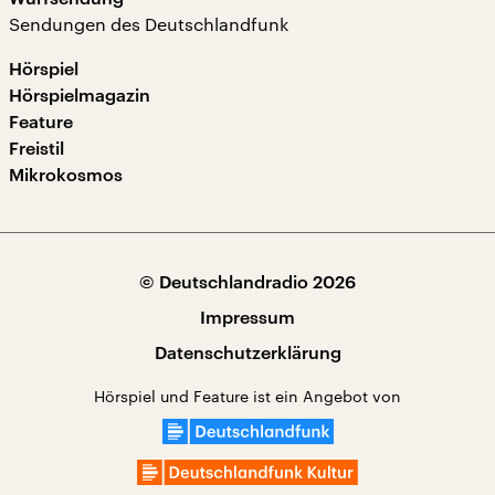
Sendungen des Deutschlandfunk
Hörspiel
Hörspielmagazin
Feature
Freistil
Mikrokosmos
© Deutschlandradio 2026
Impressum
Datenschutzerklärung
Hörspiel und Feature ist ein Angebot von