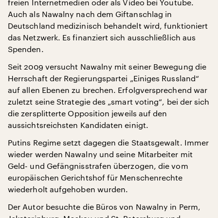
freien Internetmedien oder als Video bei Youtube.
Auch als Nawalny nach dem Giftanschlag in
Deutschland medizinisch behandelt wird, funktioniert
das Netzwerk. Es finanziert sich ausschließlich aus
Spenden.
Seit 2009 versucht Nawalny mit seiner Bewegung die
Herrschaft der Regierungspartei „Einiges Russland“
auf allen Ebenen zu brechen. Erfolgversprechend war
zuletzt seine Strategie des „smart voting“, bei der sich
die zersplitterte Opposition jeweils auf den
aussichtsreichsten Kandidaten einigt.
Putins Regime setzt dagegen die Staatsgewalt. Immer
wieder werden Nawalny und seine Mitarbeiter mit
Geld- und Gefängnisstrafen überzogen, die vom
europäischen Gerichtshof für Menschenrechte
wiederholt aufgehoben wurden.
Der Autor besuchte die Büros von Nawalny in Perm,