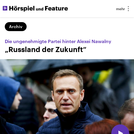
Archiv
Die ungenehmigte Partei hinter Alexei Nawalny
„Russland der Zukunft“