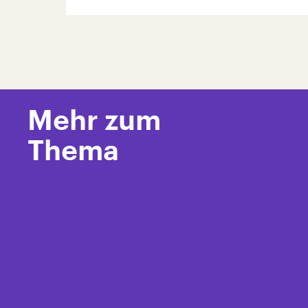
Mehr zum
Thema