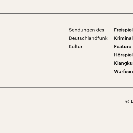
Sendungen des
Freispiel
Deutschlandfunk
Kriminal
Kultur
Feature
Hörspiel
Klangku
Wurfse
© 