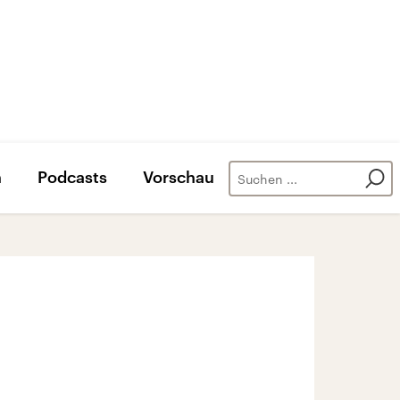
n
Podcasts
Vorschau