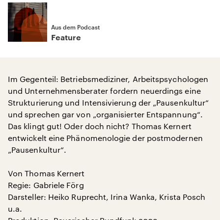
Aus dem Podcast
Feature
Im Gegenteil: Betriebsmediziner, Arbeitspsychologen
und Unternehmensberater fordern neuerdings eine
Strukturierung und Intensivierung der „Pausenkultur“
und sprechen gar von „organisierter Entspannung“.
Das klingt gut! Oder doch nicht? Thomas Kernert
entwickelt eine Phänomenologie der postmodernen
„Pausenkultur“.
Von Thomas Kernert
Regie: Gabriele Förg
Darsteller: Heiko Ruprecht, Irina Wanka, Krista Posch
u.a.