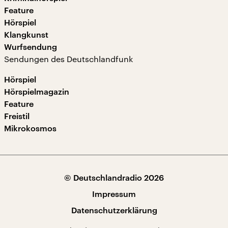
Feature
Hörspiel
Klangkunst
Wurfsendung
Sendungen des Deutschlandfunk
Hörspiel
Hörspielmagazin
Feature
Freistil
Mikrokosmos
© Deutschlandradio 2026
Impressum
Datenschutzerklärung