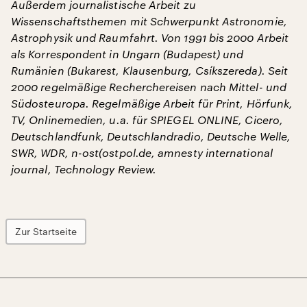
Außerdem journalistische Arbeit zu
Wissenschaftsthemen mit Schwerpunkt Astronomie,
Astrophysik und Raumfahrt. Von 1991 bis 2000 Arbeit
als Korrespondent in Ungarn (Budapest) und
Rumänien (Bukarest, Klausenburg, Csíkszereda). Seit
2000 regelmäßige Recherchereisen nach Mittel- und
Südosteuropa. Regelmäßige Arbeit für Print, Hörfunk,
TV, Onlinemedien, u.a. für SPIEGEL ONLINE, Cicero,
Deutschlandfunk, Deutschlandradio, Deutsche Welle,
SWR, WDR, n-ost(ostpol.de, amnesty international
journal, Technology Review.
Zur Startseite