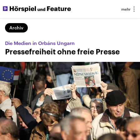
Archiv
Die Medien in Orbáns Ungarn
Pressefreiheit ohne freie Presse