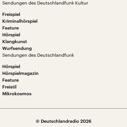
Sendungen des Deutschlandfunk Kultur
Freispiel
Kriminalhörspiel
Feature
Hörspiel
Klangkunst
Wurfsendung
Sendungen des Deutschlandfunk
Hörspiel
Hörspielmagazin
Feature
Freistil
Mikrokosmos
© Deutschlandradio 2026