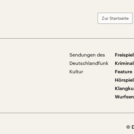
Zur Startseite
Sendungen des
Freispiel
Deutschlandfunk
Kriminal
Kultur
Feature
Hörspiel
Klangku
Wurfse
© 