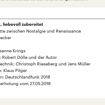
, liebevoll zubereitet
tte zwischen Nostalgie und Renaissance
Decker
sanne Krings
: Robert Dölle und der Autor
echnik: Christoph Rieseberg und Jens Müller
: Klaus Pilger
n: Deutschlandfunk 2018
derholung vom 27.05.2018