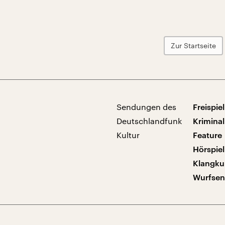
Zur Startseite
Sendungen des
Freispiel
Deutschlandfunk
Kriminal
Kultur
Feature
Hörspiel
Klangku
Wurfse