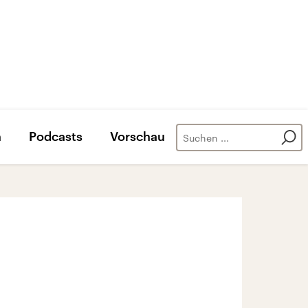
n
Podcasts
Vorschau