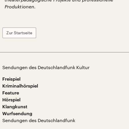
Produktionen.
Zur Startseite
Sendungen des Deutschlandfunk Kultur
Freispiel
Kriminalhörspiel
Feature
Hörspiel
Klangkunst
Wurfsendung
Sendungen des Deutschlandfunk