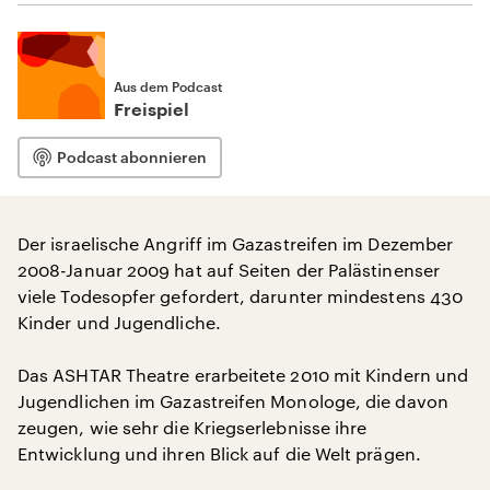
Aus dem Podcast
Freispiel
Podcast abonnieren
Der israelische Angriff im Gazastreifen im Dezember
2008-Januar 2009 hat auf Seiten der Palästinenser
viele Todesopfer gefordert, darunter mindestens 430
Kinder und Jugendliche.
Das ASHTAR Theatre erarbeitete 2010 mit Kindern und
Jugendlichen im Gazastreifen Monologe, die davon
zeugen, wie sehr die Kriegserlebnisse ihre
Entwicklung und ihren Blick auf die Welt prägen.