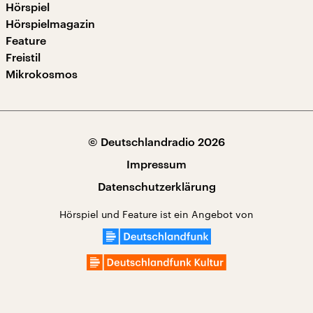
Hörspiel
Hörspielmagazin
Feature
Freistil
Mikrokosmos
© Deutschlandradio 2026
Impressum
Datenschutzerklärung
Hörspiel und Feature ist ein Angebot von