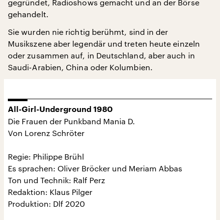
gegründet, Radioshows gemacht und an der Börse
gehandelt.
Sie wurden nie richtig berühmt, sind in der
Musikszene aber legendär und treten heute einzeln
oder zusammen auf, in Deutschland, aber auch in
Saudi-Arabien, China oder Kolumbien.
All-Girl-Underground 1980
Die Frauen der Punkband Mania D.
Von Lorenz Schröter
Regie: Philippe Brühl
Es sprachen: Oliver Bröcker und Meriam Abbas
Ton und Technik: Ralf Perz
Redaktion: Klaus Pilger
Produktion: Dlf 2020