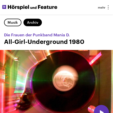
Musik
Archiv
Die Frauen der Punkband Mania D.
All-Girl-Underground 1980