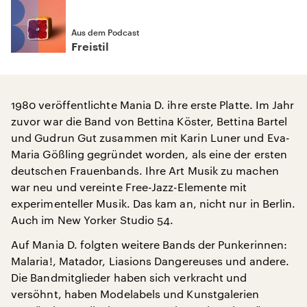
Aus dem Podcast
Freistil
1980 veröffentlichte Mania D. ihre erste Platte. Im Jahr
zuvor war die Band von Bettina Köster, Bettina Bartel
und Gudrun Gut zusammen mit Karin Luner und Eva-
Maria Gößling gegründet worden, als eine der ersten
deutschen Frauenbands. Ihre Art Musik zu machen
war neu und vereinte Free-Jazz-Elemente mit
experimenteller Musik. Das kam an, nicht nur in Berlin.
Auch im New Yorker Studio 54.
Auf Mania D. folgten weitere Bands der Punkerinnen:
Malaria!, Matador, Liasions Dangereuses und andere.
Die Bandmitglieder haben sich verkracht und
versöhnt, haben Modelabels und Kunstgalerien