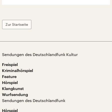
Zur Startseite
Sendungen des Deutschlandfunk Kultur
Freispiel
Kriminalhörspiel
Feature
Hörspiel
Klangkunst
Wurfsendung
Sendungen des Deutschlandfunk
Hörspiel