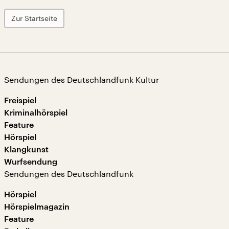
Zur Startseite
Sendungen des Deutschlandfunk Kultur
Freispiel
Kriminalhörspiel
Feature
Hörspiel
Klangkunst
Wurfsendung
Sendungen des Deutschlandfunk
Hörspiel
Hörspielmagazin
Feature