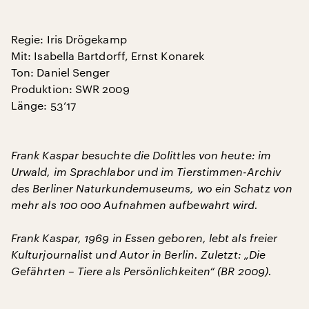
Regie: Iris Drögekamp
Mit: Isabella Bartdorff, Ernst Konarek
Ton: Daniel Senger
Produktion: SWR 2009
Länge: 53‘17
Frank Kaspar besuchte die Dolittles von heute: im
Urwald, im Sprachlabor und im Tierstimmen-Archiv
des Berliner Naturkundemuseums, wo ein Schatz von
mehr als 100 000 Aufnahmen aufbewahrt wird.
Frank Kaspar, 1969 in Essen geboren, lebt als freier
Kulturjournalist und Autor in Berlin. Zuletzt: „Die
Gefährten – Tiere als Persönlichkeiten“ (BR 2009).