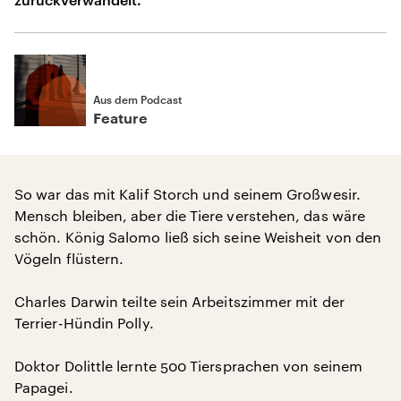
Aus dem Podcast
Feature
So war das mit Kalif Storch und seinem Großwesir.
Mensch bleiben, aber die Tiere verstehen, das wäre
schön. König Salomo ließ sich seine Weisheit von den
Vögeln flüstern.
Charles Darwin teilte sein Arbeitszimmer mit der
Terrier-Hündin Polly.
Doktor Dolittle lernte 500 Tiersprachen von seinem
Papagei.