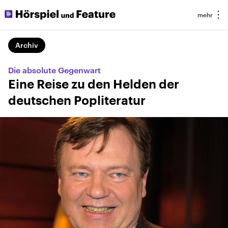
Archiv
Die absolute Gegenwart
Eine Reise zu den Helden der
deutschen Popliteratur