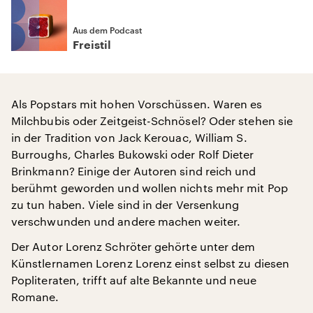
Aus dem Podcast
Freistil
Als Popstars mit hohen Vorschüssen. Waren es
Milchbubis oder Zeitgeist-Schnösel? Oder stehen sie
in der Tradition von Jack Kerouac, William S.
Burroughs, Charles Bukowski oder Rolf Dieter
Brinkmann? Einige der Autoren sind reich und
berühmt geworden und wollen nichts mehr mit Pop
zu tun haben. Viele sind in der Versenkung
verschwunden und andere machen weiter.
Der Autor Lorenz Schröter gehörte unter dem
Künstlernamen Lorenz Lorenz einst selbst zu diesen
Popliteraten, trifft auf alte Bekannte und neue
Romane.