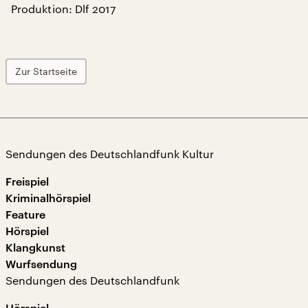
Produktion: Dlf 2017
Zur Startseite
Sendungen des Deutschlandfunk Kultur
Freispiel
Kriminalhörspiel
Feature
Hörspiel
Klangkunst
Wurfsendung
Sendungen des Deutschlandfunk
Hörspiel