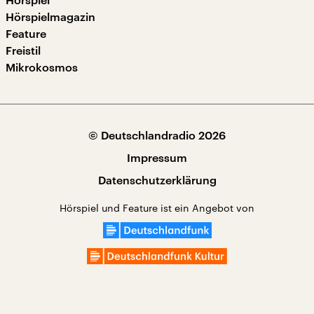
Hörspielmagazin
Feature
Freistil
Mikrokosmos
© Deutschlandradio 2026
Impressum
Datenschutzerklärung
Hörspiel und Feature ist ein Angebot von