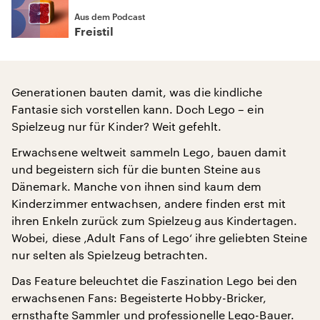
Aus dem Podcast
Freistil
Generationen bauten damit, was die kindliche
Fantasie sich vorstellen kann. Doch Lego – ein
Spielzeug nur für Kinder? Weit gefehlt.
Erwachsene weltweit sammeln Lego, bauen damit
und begeistern sich für die bunten Steine aus
Dänemark. Manche von ihnen sind kaum dem
Kinderzimmer entwachsen, andere finden erst mit
ihren Enkeln zurück zum Spielzeug aus Kindertagen.
Wobei, diese ‚Adult Fans of Lego‘ ihre geliebten Steine
nur selten als Spielzeug betrachten.
Das Feature beleuchtet die Faszination Lego bei den
erwachsenen Fans: Begeisterte Hobby-Bricker,
ernsthafte Sammler und professionelle Lego-Bauer.