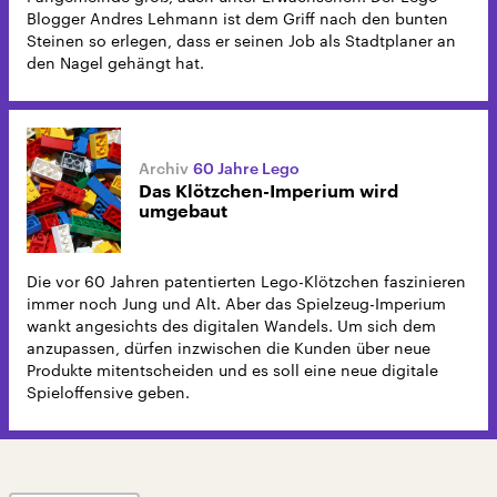
Blogger Andres Lehmann ist dem Griff nach den bunten
Steinen so erlegen, dass er seinen Job als Stadtplaner an
den Nagel gehängt hat.
60 Jahre Lego
Das Klötzchen-Imperium wird
umgebaut
Die vor 60 Jahren patentierten Lego-Klötzchen faszinieren
immer noch Jung und Alt. Aber das Spielzeug-Imperium
wankt angesichts des digitalen Wandels. Um sich dem
anzupassen, dürfen inzwischen die Kunden über neue
Produkte mitentscheiden und es soll eine neue digitale
Spieloffensive geben.