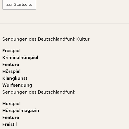
Zur Startseite
Sendungen des Deutschlandfunk Kultur
Freispiel
Kriminalhörspiel
Feature
Hörspiel
Klangkunst
Wurfsendung
Sendungen des Deutschlandfunk
Hörspiel
Hörspielmagazin
Feature
Freistil