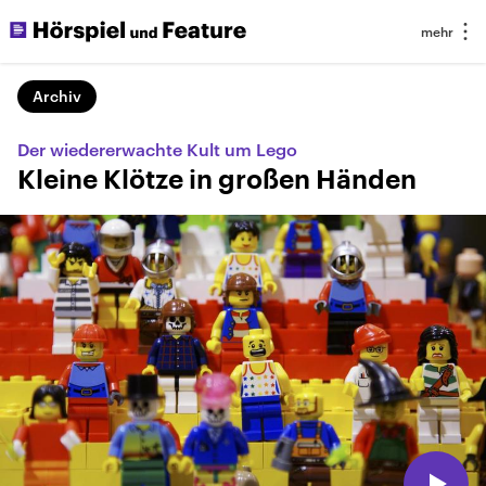
Archiv
Der wiedererwachte Kult um Lego
Kleine Klötze in großen Händen