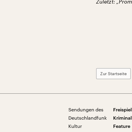
Zuletzt: „Pro
Zur Startseite
Sendungen des
Freispiel
Deutschlandfunk
Kriminal
Kultur
Feature