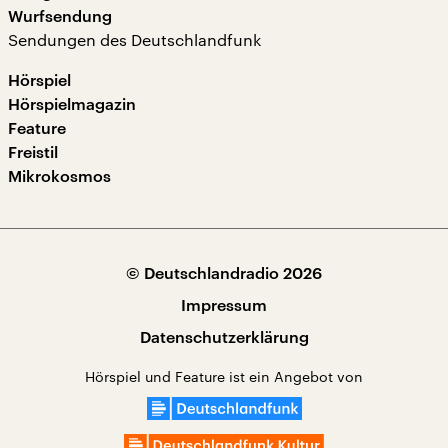
Wurfsendung
Sendungen des Deutschlandfunk
Hörspiel
Hörspielmagazin
Feature
Freistil
Mikrokosmos
© Deutschlandradio 2026
Impressum
Datenschutzerklärung
Hörspiel und Feature ist ein Angebot von