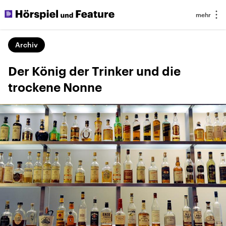
Archiv
Der König der Trinker und die
trockene Nonne