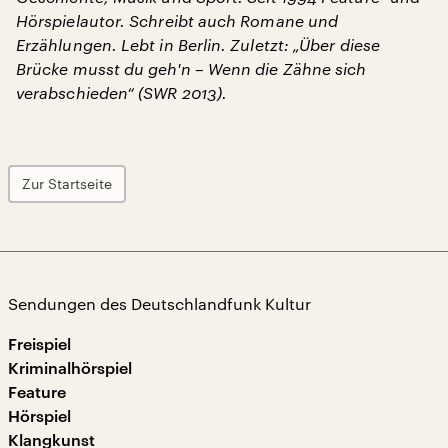
Hörspielautor. Schreibt auch Romane und
Erzählungen. Lebt in Berlin. Zuletzt: „Über diese
Brücke musst du geh'n – Wenn die Zähne sich
verabschieden“ (SWR 2013).
Zur Startseite
Sendungen des Deutschlandfunk Kultur
Freispiel
Kriminalhörspiel
Feature
Hörspiel
Klangkunst