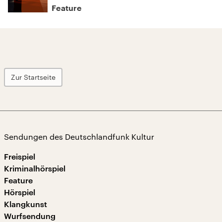
Feature
Zur Startseite
Sendungen des Deutschlandfunk Kultur
Freispiel
Kriminalhörspiel
Feature
Hörspiel
Klangkunst
Wurfsendung