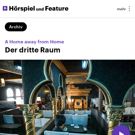
Archiv
A Home away from Home
Der dritte Raum