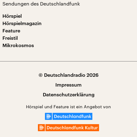
Sendungen des Deutschlandfunk
Hörspiel
Hörspielmagazin
Feature
Freistil
Mikrokosmos
© Deutschlandradio 2026
Impressum
Datenschutzerklärung
Hörspiel und Feature ist ein Angebot von