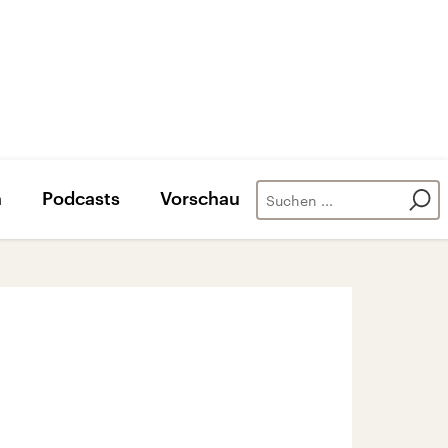
n
Podcasts
Vorschau