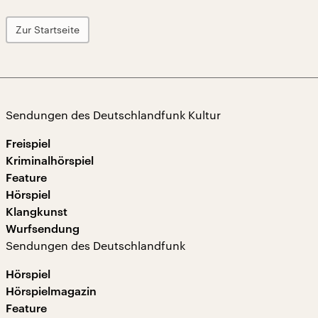
Zur Startseite
Sendungen des Deutschlandfunk Kultur
Freispiel
Kriminalhörspiel
Feature
Hörspiel
Klangkunst
Wurfsendung
Sendungen des Deutschlandfunk
Hörspiel
Hörspielmagazin
Feature