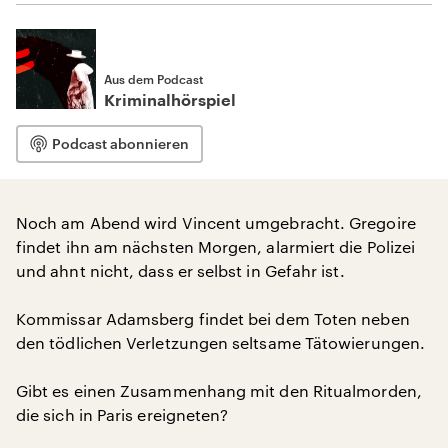
Aus dem Podcast
Kriminalhörspiel
Podcast abonnieren
Noch am Abend wird Vincent umgebracht. Gregoire
findet ihn am nächsten Morgen, alarmiert die Polizei
und ahnt nicht, dass er selbst in Gefahr ist.
Kommissar Adamsberg findet bei dem Toten neben
den tödlichen Verletzungen seltsame Tätowierungen.
Gibt es einen Zusammenhang mit den Ritualmorden,
die sich in Paris ereigneten?