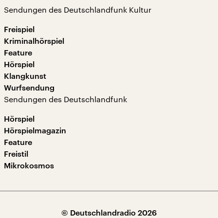
Sendungen des Deutschlandfunk Kultur
Freispiel
Kriminalhörspiel
Feature
Hörspiel
Klangkunst
Wurfsendung
Sendungen des Deutschlandfunk
Hörspiel
Hörspielmagazin
Feature
Freistil
Mikrokosmos
© Deutschlandradio 2026