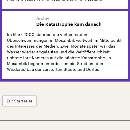
Die Katastrophe kam danach
Im März 2000 standen die verheerenden
Überschwemmungen in Mosambik weltweit im Mittelpunkt
des Interesses der Medien. Zwei Monate später war das
Wasser wieder abgelaufen und die Weltöffentlichkeit
richtete ihre Kameras auf die nächste Katastrophe. In
Mosambik begann unterdessen ein Streit um den
Wiederaufbau der zerstörten Städte und Dörfer.
Zur Startseite