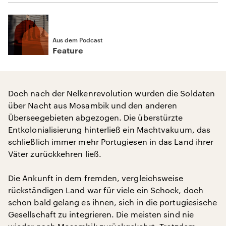
Aus dem Podcast
Feature
Doch nach der Nelkenrevolution wurden die Soldaten
über Nacht aus Mosambik und den anderen
Überseegebieten abgezogen. Die überstürzte
Entkolonialisierung hinterließ ein Machtvakuum, das
schließlich immer mehr Portugiesen in das Land ihrer
Väter zurückkehren ließ.
Die Ankunft in dem fremden, vergleichsweise
rückständigen Land war für viele ein Schock, doch
schon bald gelang es ihnen, sich in die portugiesische
Gesellschaft zu integrieren. Die meisten sind nie