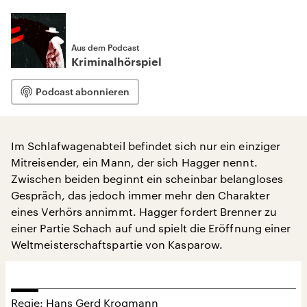
Aus dem Podcast
Kriminalhörspiel
Podcast abonnieren
Im Schlafwagenabteil befindet sich nur ein einziger
Mitreisender, ein Mann, der sich Hagger nennt.
Zwischen beiden beginnt ein scheinbar belangloses
Gespräch, das jedoch immer mehr den Charakter
eines Verhörs annimmt. Hagger fordert Brenner zu
einer Partie Schach auf und spielt die Eröffnung einer
Weltmeisterschaftspartie von Kasparow.
Regie: Hans Gerd Krogmann