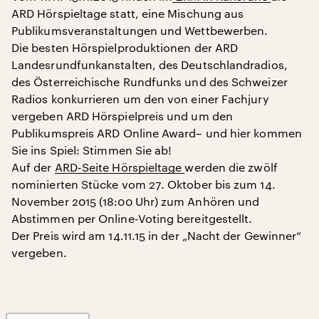
ARD Hörspieltage statt, eine Mischung aus
Publikumsveranstaltungen und Wettbewerben.
Die besten Hörspielproduktionen der ARD
Landesrundfunkanstalten, des Deutschlandradios,
des Österreichische Rundfunks und des Schweizer
Radios konkurrieren um den von einer Fachjury
vergeben ARD Hörspielpreis und um den
Publikumspreis ARD Online Award– und hier kommen
Sie ins Spiel: Stimmen Sie ab!
Auf der
ARD-Seite Hörspieltage
werden die zwölf
nominierten Stücke vom 27. Oktober bis zum 14.
November 2015 (18:00 Uhr) zum Anhören und
Abstimmen per Online-Voting bereitgestellt.
Der Preis wird am 14.11.15 in der „Nacht der Gewinner“
vergeben.