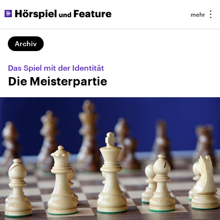
Archiv
Das Spiel mit der Identität
Die Meisterpartie