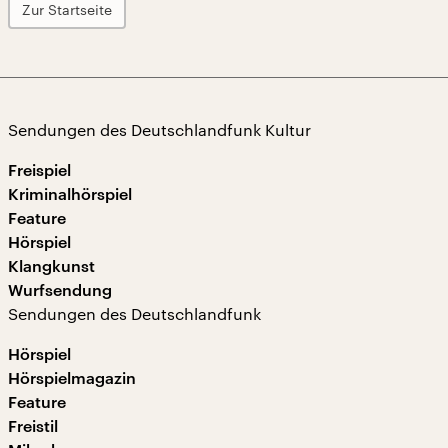
Zur Startseite
Sendungen des Deutschlandfunk Kultur
Freispiel
Kriminalhörspiel
Feature
Hörspiel
Klangkunst
Wurfsendung
Sendungen des Deutschlandfunk
Hörspiel
Hörspielmagazin
Feature
Freistil