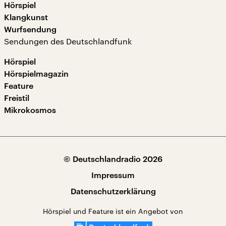
Hörspiel
Klangkunst
Wurfsendung
Sendungen des Deutschlandfunk
Hörspiel
Hörspielmagazin
Feature
Freistil
Mikrokosmos
© Deutschlandradio 2026
Impressum
Datenschutzerklärung
Hörspiel und Feature ist ein Angebot von