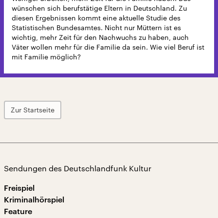
wünschen sich berufstätige Eltern in Deutschland. Zu
diesen Ergebnissen kommt eine aktuelle Studie des
Statistischen Bundesamtes. Nicht nur Müttern ist es
wichtig, mehr Zeit für den Nachwuchs zu haben, auch
Väter wollen mehr für die Familie da sein. Wie viel Beruf ist
mit Familie möglich?
Zur Startseite
Sendungen des Deutschlandfunk Kultur
Freispiel
Kriminalhörspiel
Feature