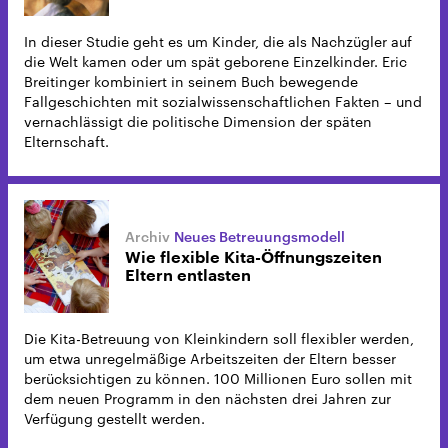
In dieser Studie geht es um Kinder, die als Nachzügler auf
die Welt kamen oder um spät geborene Einzelkinder. Eric
Breitinger kombiniert in seinem Buch bewegende
Fallgeschichten mit sozialwissenschaftlichen Fakten – und
vernachlässigt die politische Dimension der späten
Elternschaft.
Neues Betreuungsmodell
Wie flexible Kita-Öffnungszeiten
Eltern entlasten
Die Kita-Betreuung von Kleinkindern soll flexibler werden,
um etwa unregelmäßige Arbeitszeiten der Eltern besser
berücksichtigen zu können. 100 Millionen Euro sollen mit
dem neuen Programm in den nächsten drei Jahren zur
Verfügung gestellt werden.