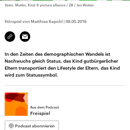
Vater, Mutter, Kind
© picture alliance / ZB / Jan Woitas
Hörspiel von Matthias Kapohl
|
09.05.2016
Email
Link
kopieren/teilen
In den Zeiten des demographischen Wandels ist
Nachwuchs gleich Status, das Kind gutbürgerlicher
Eltern transportiert den Lifestyle der Eltern, das Kind
wird zum Statussymbol.
Aus dem Podcast
Freispiel
Podcast abonnieren