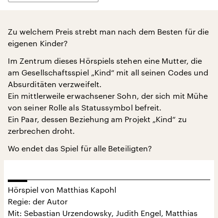
Zu welchem Preis strebt man nach dem Besten für die
eigenen Kinder?
Im Zentrum dieses Hörspiels stehen eine Mutter, die
am Gesellschaftsspiel „Kind“ mit all seinen Codes und
Absurditäten verzweifelt.
Ein mittlerweile erwachsener Sohn, der sich mit Mühe
von seiner Rolle als Statussymbol befreit.
Ein Paar, dessen Beziehung am Projekt „Kind“ zu
zerbrechen droht.
Wo endet das Spiel für alle Beteiligten?
Hörspiel von Matthias Kapohl
Regie: der Autor
Mit: Sebastian Urzendowsky, Judith Engel, Matthias