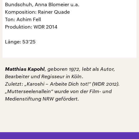
Bundschuh, Anna Blomeier u.a.
Komposition: Rainer Quade
Ton: Achim Fell
Produktion: WDR 2014
Länge: 53’25
Matthias Kapohl
, geboren 1972, lebt als Autor,
Bearbeiter und Regisseur in Köln.
Zuletzt: „Karoshi – Arbeite Dich tot!“ (WDR 2012).
„Mutterseelenallein“ wurde von der Film- und
Medienstiftung NRW gefördert.