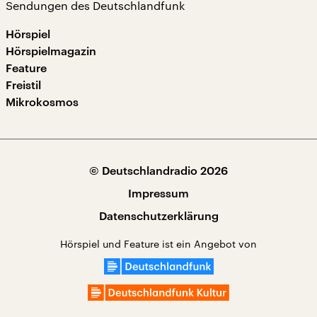
Sendungen des Deutschlandfunk
Hörspiel
Hörspielmagazin
Feature
Freistil
Mikrokosmos
© Deutschlandradio 2026
Impressum
Datenschutzerklärung
Hörspiel und Feature ist ein Angebot von