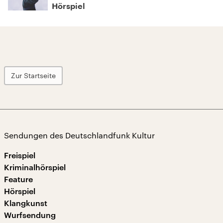
Hörspiel
Zur Startseite
Sendungen des Deutschlandfunk Kultur
Freispiel
Kriminalhörspiel
Feature
Hörspiel
Klangkunst
Wurfsendung