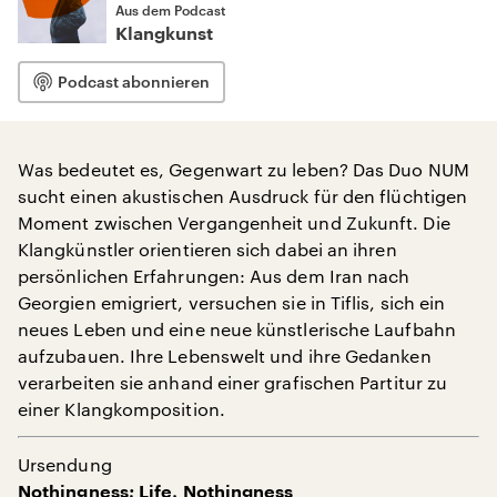
Aus dem Podcast
Klangkunst
Podcast abonnieren
Was bedeutet es, Gegenwart zu leben? Das Duo NUM
sucht einen akustischen Ausdruck für den flüchtigen
Moment zwischen Vergangenheit und Zukunft. Die
Klangkünstler orientieren sich dabei an ihren
persönlichen Erfahrungen: Aus dem Iran nach
Georgien emigriert, versuchen sie in Tiflis, sich ein
neues Leben und eine neue künstlerische Laufbahn
aufzubauen. Ihre Lebenswelt und ihre Gedanken
verarbeiten sie anhand einer grafischen Partitur zu
einer Klangkomposition.
Ursendung
Nothingness; Life, Nothingness