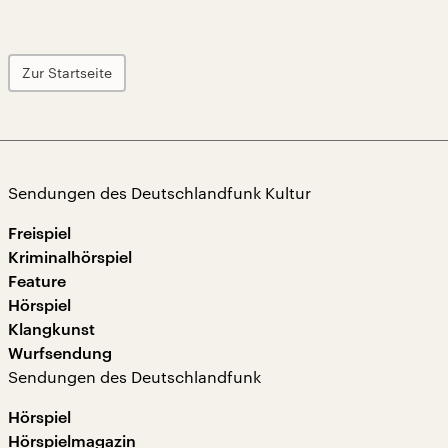
Zur Startseite
Sendungen des Deutschlandfunk Kultur
Freispiel
Kriminalhörspiel
Feature
Hörspiel
Klangkunst
Wurfsendung
Sendungen des Deutschlandfunk
Hörspiel
Hörspielmagazin