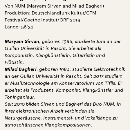
Von NUM (Maryam Sirvan and Milad Bagheri)
Produktion: Deutschlandfunk Kultur/CTM
Festival/Goethe Institut/ORF 2019
Länge: 56'32
Maryam Sirvan
, geboren 1986, studierte Jura an der
Guilan Universität in Rascht. Sie arbeitet als
Komponistin, Klangkünstlerin, Gitarristin und
Flötistin.
Milad Bagheri
, geboren 1984, studierte Elektrotechnik
an der Guilan Universität in Rascht. Seit 2017 studiert
er Musiktechnologie am Konservatorium von Tiflis. Er
arbeitet als Produzent, Komponist, Klangkünstler und
Toningenieur.
Seit 2010 bilden Sirvan und Bagheri das Duo NUM. In
ihrer elektronischen Arbeit verbinden sie
Naturgeräusche, Instrumental- und Vokalklänge zu
atmosphärischen Klangkompositionen.