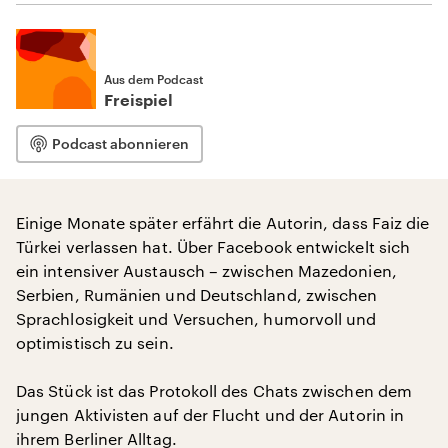
Aus dem Podcast
Freispiel
Podcast abonnieren
Einige Monate später erfährt die Autorin, dass Faiz die
Türkei verlassen hat. Über Facebook entwickelt sich
ein intensiver Austausch – zwischen Mazedonien,
Serbien, Rumänien und Deutschland, zwischen
Sprachlosigkeit und Versuchen, humorvoll und
optimistisch zu sein.
Das Stück ist das Protokoll des Chats zwischen dem
jungen Aktivisten auf der Flucht und der Autorin in
ihrem Berliner Alltag.