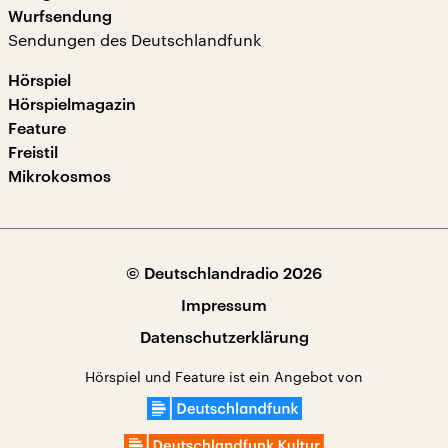
Wurfsendung
Sendungen des Deutschlandfunk
Hörspiel
Hörspielmagazin
Feature
Freistil
Mikrokosmos
© Deutschlandradio 2026
Impressum
Datenschutzerklärung
Hörspiel und Feature ist ein Angebot von