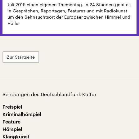
Juli 2015 einen eigenen Thementag. In 24 Stunden geht es
in Gesprächen, Reportagen, Features und mit Radiokunst
um den Sehnsuchtsort der Europäer zwischen Himmel und
Hölle.
Zur Startseite
Sendungen des Deutschlandfunk Kultur
Freispiel
Kriminalhörspiel
Feature
Hörspiel
Klangkunst