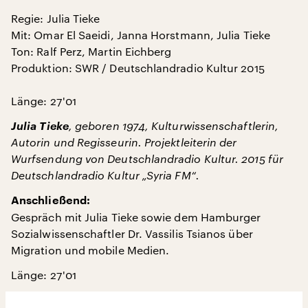
Regie: Julia Tieke
Mit: Omar El Saeidi, Janna Horstmann, Julia Tieke
Ton: Ralf Perz, Martin Eichberg
Produktion: SWR / Deutschlandradio Kultur 2015
Länge: 27'01
Julia Tieke
, geboren 1974, Kulturwissenschaftlerin,
Autorin und Regisseurin. Projektleiterin der
Wurfsendung von Deutschlandradio Kultur. 2015 für
Deutschlandradio Kultur „Syria FM“.
Anschließend:
Gespräch mit Julia Tieke sowie dem Hamburger
Sozialwissenschaftler Dr. Vassilis Tsianos über
Migration und mobile Medien.
Länge: 27'01