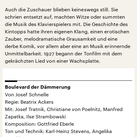
Auch die Zuschauer blieben keineswegs still. Sie
schrien entsetzt auf, machten Witze oder summten
die Musik des Klavierspielers mit. Die Geschichte des
Kintopps hatte ihren eigenen Klang, einen erotischen
Zauber, melodramatische Grausamkeit und eine
derbe Komik, vor allem aber eine an Musik erinnernde
Unmittelbarkeit. 1927 begann der Tonfilm mit dem
gekrächzten Lied von einer Wachsplatte.
Boulevard der Dämmerung
Von Josef Schnelle
Regie: Beatrix Ackers
Mit: Josef Tratnik, Christiane von Poelnitz, Manfred
Zapatka, Ilse Strambowski
Komposition: Gottfried Eberle
Ton und Technik: Karl-Heinz Stevens, Angelika