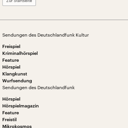
Zur Startseite
Sendungen des Deutschlandfunk Kultur
Freispiel
Kriminalhörspiel
Feature
Hörspiel
Klangkunst
Wurfsendung
Sendungen des Deutschlandfunk
Hörspiel
Hörspielmagazin
Feature
Freistil
Mikrokosmos