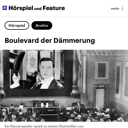
Hörspiel
Archiv
Boulevard der Dämmerung
Ein Klavierspieler spielt zu einem Stummfilm von