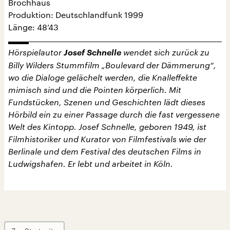
Brochhaus
Produktion: Deutschlandfunk 1999
Länge: 48’43
Hörspielautor
Josef Schnelle
wendet sich zurück zu
Billy Wilders Stummfilm „Boulevard der Dämmerung“,
wo die Dialoge gelächelt werden, die Knalleffekte
mimisch sind und die Pointen körperlich. Mit
Fundstücken, Szenen und Geschichten lädt dieses
Hörbild ein zu einer Passage durch die fast vergessene
Welt des Kintopp. Josef Schnelle, geboren 1949, ist
Filmhistoriker und Kurator von Filmfestivals wie der
Berlinale und dem Festival des deutschen Films in
Ludwigshafen. Er lebt und arbeitet in Köln.