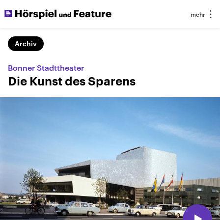
Archiv
Bonner Stadttheater
Die Kunst des Sparens