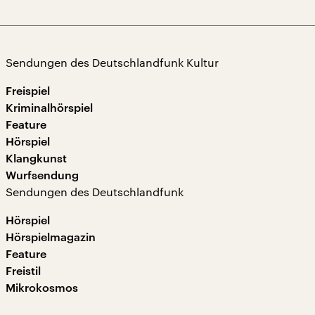
Sendungen des Deutschlandfunk Kultur
Freispiel
Kriminalhörspiel
Feature
Hörspiel
Klangkunst
Wurfsendung
Sendungen des Deutschlandfunk
Hörspiel
Hörspielmagazin
Feature
Freistil
Mikrokosmos