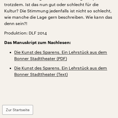
trotzdem. Ist das nun gut oder schlecht für die
Kultur? Die Stimmung jedenfalls ist nicht so schlecht,
wie manche die Lage gern beschreiben. Wie kann das
denn sein?!
Produktion: DLF 2014
Das Manuskript zum Nachlesen:
Die Kunst des Sparens. Ein Lehrstück aus dem
Bonner Stadttheater (PDF)
Die Kunst des Sparens. Ein Lehrstück aus dem
Bonner Stadttheater (Text)
Zur Startseite