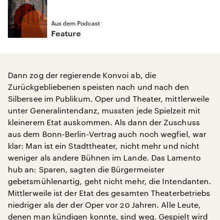
Aus dem Podcast
Feature
Dann zog der regierende Konvoi ab, die
Zurückgebliebenen speisten nach und nach den
Silbersee im Publikum. Oper und Theater, mittlerweile
unter Generalintendanz, mussten jede Spielzeit mit
kleinerem Etat auskommen. Als dann der Zuschuss
aus dem Bonn-Berlin-Vertrag auch noch wegfiel, war
klar: Man ist ein Stadttheater, nicht mehr und nicht
weniger als andere Bühnen im Lande. Das Lamento
hub an: Sparen, sagten die Bürgermeister
gebetsmühlenartig, geht nicht mehr, die Intendanten.
Mittlerweile ist der Etat des gesamten Theaterbetriebs
niedriger als der der Oper vor 20 Jahren. Alle Leute,
denen man kündigen konnte, sind weg. Gespielt wird