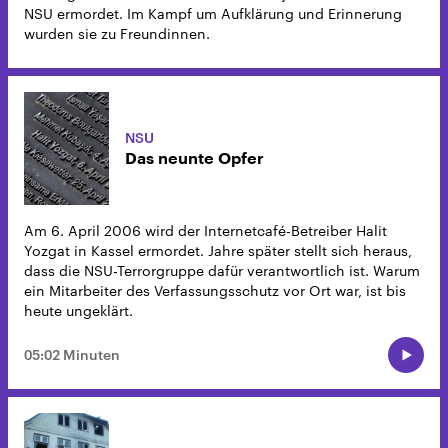
NSU ermordet. Im Kampf um Aufklärung und Erinnerung
wurden sie zu Freundinnen.
NSU
Das neunte Opfer
Am 6. April 2006 wird der Internetcafé-Betreiber Halit
Yozgat in Kassel ermordet. Jahre später stellt sich heraus,
dass die NSU-Terrorgruppe dafür verantwortlich ist. Warum
ein Mitarbeiter des Verfassungsschutz vor Ort war, ist bis
heute ungeklärt.
05:02 Minuten