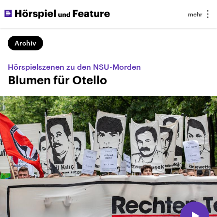
Archiv
Hörspielszenen zu den NSU-Morden
Blumen für Otello