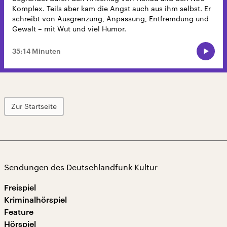
Komplex. Teils aber kam die Angst auch aus ihm selbst. Er
schreibt von Ausgrenzung, Anpassung, Entfremdung und
Gewalt – mit Wut und viel Humor.
35:14 Minuten
Zur Startseite
Sendungen des Deutschlandfunk Kultur
Freispiel
Kriminalhörspiel
Feature
Hörspiel