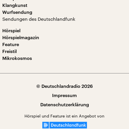
Klangkunst
Wurfsendung
Sendungen des Deutschlandfunk
Hörspiel
Hörspielmagazin
Feature
Freistil
Mikrokosmos
© Deutschlandradio 2026
Impressum
Datenschutzerklärung
Hörspiel und Feature ist ein Angebot von