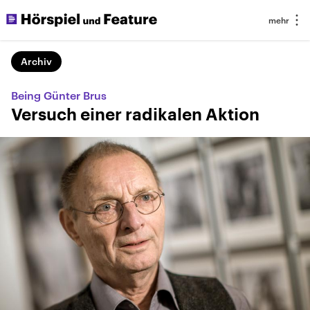
Archiv
Being Günter Brus
Versuch einer radikalen Aktion