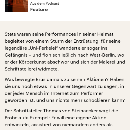
Aus dem Podcast
Feature
Stets waren seine Performances in seiner Heimat
begleitet von einem Sturm der Entrüstung; für seine
legendäre „Uni-Ferkelei“ wanderte er sogar ins
Gefängnis – und floh schließlich nach West-Berlin, wo
er der Körperkunst abschwor und sich der Malerei und
Schriftstellerei widmete.
Was bewegte Brus damals zu seinen Aktionen? Haben
sie uns noch etwas in unserer Gegenwart zu sagen, in
der jeder Mensch im Internet zum Performer
geworden ist, und uns nichts mehr schockieren kann?
Der Schriftsteller Thomas von Steinaecker wagt die
Probe aufs Exempel: Er will eine eigene Aktion
entwickeln, assistiert von niemandem anders als