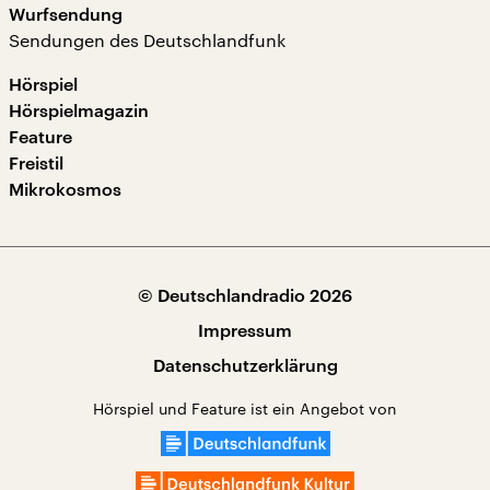
Wurfsendung
Sendungen des Deutschlandfunk
Hörspiel
Hörspielmagazin
Feature
Freistil
Mikrokosmos
© Deutschlandradio 2026
Impressum
Datenschutzerklärung
Hörspiel und Feature ist ein Angebot von