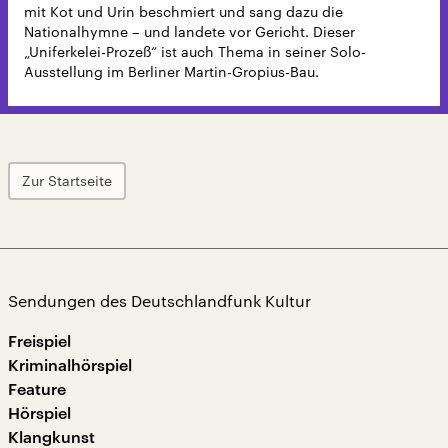
mit Kot und Urin beschmiert und sang dazu die
Nationalhymne – und landete vor Gericht. Dieser
„Uniferkelei-Prozeß“ ist auch Thema in seiner Solo-
Ausstellung im Berliner Martin-Gropius-Bau.
Zur Startseite
Sendungen des Deutschlandfunk Kultur
Freispiel
Kriminalhörspiel
Feature
Hörspiel
Klangkunst