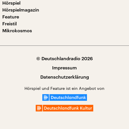
Hörspiel
Hörspielmagazin
Feature
Freistil
Mikrokosmos
© Deutschlandradio 2026
Impressum
Datenschutzerklärung
Hörspiel und Feature ist ein Angebot von