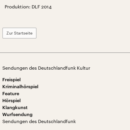
Produktion: DLF 2014
Zur Startseite
Sendungen des Deutschlandfunk Kultur
Freispiel
Kriminalhörspiel
Feature
Hörspiel
Klangkunst
Wurfsendung
Sendungen des Deutschlandfunk