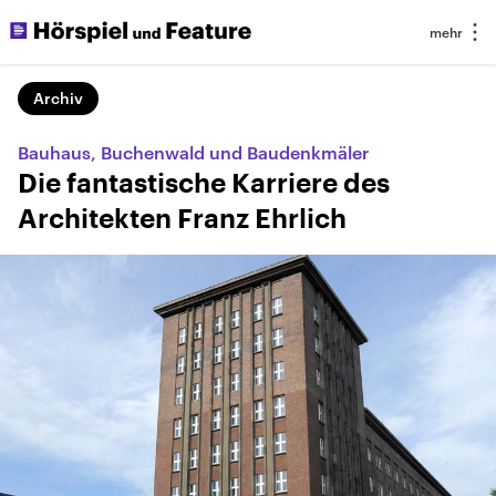
Archiv
Bauhaus, Buchenwald und Baudenkmäler
Die fantastische Karriere des
Architekten Franz Ehrlich