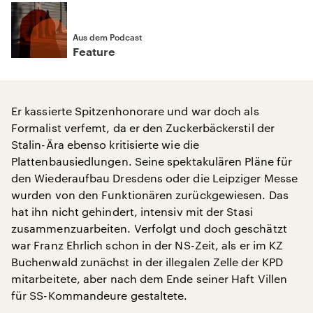
Aus dem Podcast
Feature
Er kassierte Spitzenhonorare und war doch als
Formalist verfemt, da er den Zuckerbäckerstil der
Stalin-Ära ebenso kritisierte wie die
Plattenbausiedlungen. Seine spektakulären Pläne für
den Wiederaufbau Dresdens oder die Leipziger Messe
wurden von den Funktionären zurückgewiesen. Das
hat ihn nicht gehindert, intensiv mit der Stasi
zusammenzuarbeiten. Verfolgt und doch geschätzt
war Franz Ehrlich schon in der NS-Zeit, als er im KZ
Buchenwald zunächst in der illegalen Zelle der KPD
mitarbeitete, aber nach dem Ende seiner Haft Villen
für SS-Kommandeure gestaltete.