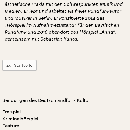
ästhetische Praxis mit den Schwerpunkten Musik und
Medien. Er lebt und arbeitet als freier Rundfunkautor
und Musiker in Berlin. Er konzipierte 2014 das
„Hörspiel im Aufnahmezustand“ für den Bayrischen
Rundfunk und 2018 ebendort das Hörspiel „Anna“,
gemeinsam mit Sebastian Kunas.
Zur Startseite
Sendungen des Deutschlandfunk Kultur
Freispiel
Kriminalhörspiel
Feature