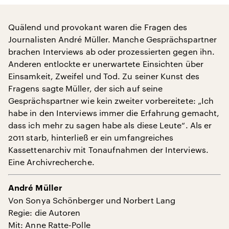
Quälend und provokant waren die Fragen des
Journalisten André Müller. Manche Gesprächspartner
brachen Interviews ab oder prozessierten gegen ihn.
Anderen entlockte er unerwartete Einsichten über
Einsamkeit, Zweifel und Tod. Zu seiner Kunst des
Fragens sagte Müller, der sich auf seine
Gesprächspartner wie kein zweiter vorbereitete: „Ich
habe in den Interviews immer die Erfahrung gemacht,
dass ich mehr zu sagen habe als diese Leute“. Als er
2011 starb, hinterließ er ein umfangreiches
Kassettenarchiv mit Tonaufnahmen der Interviews.
Eine Archivrecherche.
André Müller
Von Sonya Schönberger und Norbert Lang
Regie: die Autoren
Mit: Anne Ratte-Polle