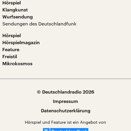
Hörspiel
Klangkunst
Wurfsendung
Sendungen des Deutschlandfunk
Hörspiel
Hörspielmagazin
Feature
Freistil
Mikrokosmos
© Deutschlandradio 2026
Impressum
Datenschutzerklärung
Hörspiel und Feature ist ein Angebot von