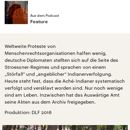
Aus dem Podcast
Feature
Weltweite Proteste von
Menschenrechtsorganisationen halfen wenig,
deutsche Diplomaten stellten sich auf die Seite des
Stroessner-Regimes und sprachen von einem
„Störfall“ und „angeblicher“ Indianerverfolgung.
Heute steht fest, dass die Aché-Indianer systematisch
verfolgt und versklavt worden sind. Nur noch wenige
sind am Leben. Inzwischen hat das Auswärtige Amt
seine Akten aus dem Archiv freigegeben.
Produktion: DLF 2016