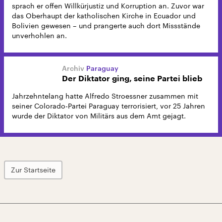
sprach er offen Willkürjustiz und Korruption an. Zuvor war
das Oberhaupt der katholischen Kirche in Ecuador und
Bolivien gewesen – und prangerte auch dort Missstände
unverhohlen an.
Paraguay
Der Diktator ging, seine Partei blieb
Jahrzehntelang hatte Alfredo Stroessner zusammen mit
seiner Colorado-Partei Paraguay terrorisiert, vor 25 Jahren
wurde der Diktator von Militärs aus dem Amt gejagt.
Zur Startseite