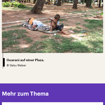
Guarani auf einer Plaza.
©
Gaby Weber
Mehr zum Thema