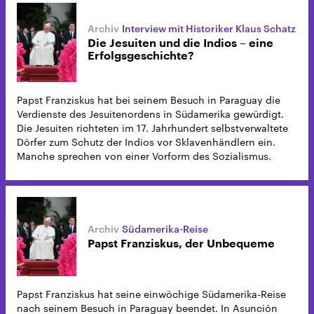
Interview mit Historiker Klaus Schatz
Die Jesuiten und die Indios – eine
Erfolgsgeschichte?
Papst Franziskus hat bei seinem Besuch in Paraguay die
Verdienste des Jesuitenordens in Südamerika gewürdigt.
Die Jesuiten richteten im 17. Jahrhundert selbstverwaltete
Dörfer zum Schutz der Indios vor Sklavenhändlern ein.
Manche sprechen von einer Vorform des Sozialismus.
Südamerika-Reise
Papst Franziskus, der Unbequeme
Papst Franziskus hat seine einwöchige Südamerika-Reise
nach seinem Besuch in Paraguay beendet. In Asunción