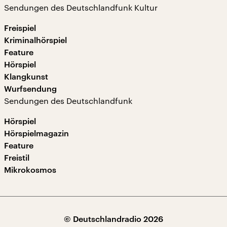
Sendungen des Deutschlandfunk Kultur
Freispiel
Kriminalhörspiel
Feature
Hörspiel
Klangkunst
Wurfsendung
Sendungen des Deutschlandfunk
Hörspiel
Hörspielmagazin
Feature
Freistil
Mikrokosmos
© Deutschlandradio 2026