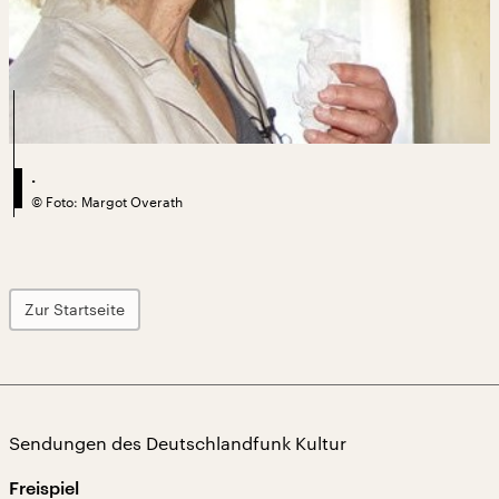
.
©
Foto: Margot Overath
Zur Startseite
Sendungen des Deutschlandfunk Kultur
Freispiel