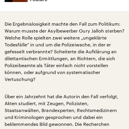
Die Ergebnislosigkeit machte den Fall zum Politikum:
Warum musste der Asylbewerber Oury Jalloh sterben?
Welche Rolle spielten zwei weitere „ungeklärte
Todesfälle“ in und um die Polizeiwache, in der er
gefesselt verbrannte? Scheiterte die Aufklärung an
dilettantischen Ermittlungen, an Richtern, die sich
Polizeibeamte als Täter einfach nicht vorstellen
können, oder aufgrund von systematischer
Vertuschung?
Über ein Jahrzehnt hat die Autorin den Fall verfolgt,
Akten studiert, mit Zeugen, Polizisten,
Staatsanwälten, Brandexperten, Rechtsmedizinern
und Kriminologen gesprochen und dabei ein
beklemmendes Bild gewonnen. Die Recherchen