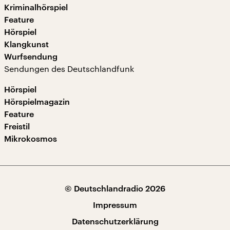
Kriminalhörspiel
Feature
Hörspiel
Klangkunst
Wurfsendung
Sendungen des Deutschlandfunk
Hörspiel
Hörspielmagazin
Feature
Freistil
Mikrokosmos
© Deutschlandradio 2026
Impressum
Datenschutzerklärung