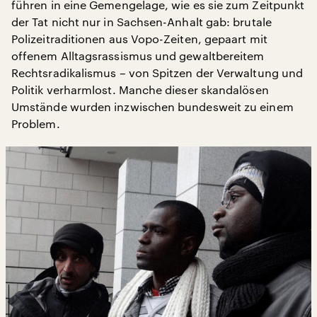
führen in eine Gemengelage, wie es sie zum Zeitpunkt
der Tat nicht nur in Sachsen-Anhalt gab: brutale
Polizeitraditionen aus Vopo-Zeiten, gepaart mit
offenem Alltagsrassismus und gewaltbereitem
Rechtsradikalismus – von Spitzen der Verwaltung und
Politik verharmlost. Manche dieser skandalösen
Umstände wurden inzwischen bundesweit zu einem
Problem.