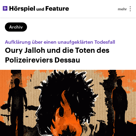
Archiv
Aufklärung über einen unaufgeklärten Todesfall
Oury Jalloh und die Toten des
Polizeireviers Dessau