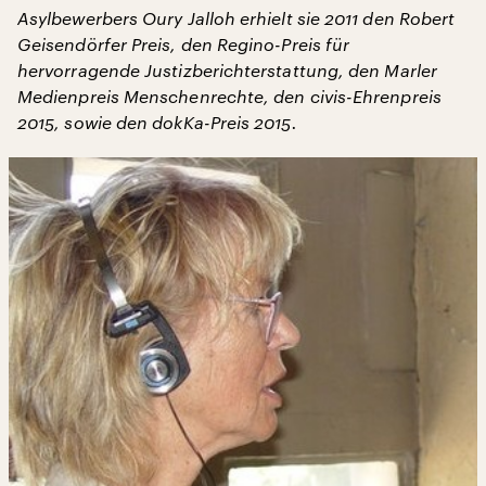
Asylbewerbers Oury Jalloh erhielt sie 2011 den Robert
Geisendörfer Preis, den Regino-Preis für
hervorragende Justizberichterstattung, den Marler
Medienpreis Menschenrechte, den civis-Ehrenpreis
2015, sowie den dokKa-Preis 2015.