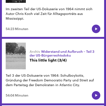
Im zweiten Teil der US-Dokuserie von 1964 nimmt sich
Autor Chris Koch viel Zeit für Alltagsporträts aus
Mississippi.
54:23 Minuten
Widerstand und Aufbruch – Teil 3
der US-Bürgerrechtsdoku
This little light (3/4)
Teil 3 der US-Dokuserie von 1964: Schulboykotts,
Gründung der Freedom Democratic Party und Streit auf
dem Parteitag der Demokraten in Atlantic City.
54:04 Minuten