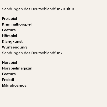
Sendungen des Deutschlandfunk Kultur
Freispiel
Kriminalhörspiel
Feature
Hörspiel
Klangkunst
Wurfsendung
Sendungen des Deutschlandfunk
Hörspiel
Hörspielmagazin
Feature
Freistil
Mikrokosmos