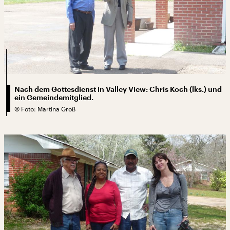
Nach dem Gottesdienst in Valley View: Chris Koch (lks.) und
ein Gemeindemitglied.
©
Foto: Martina Groß