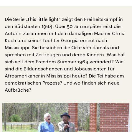
Die Serie „This little light“ zeigt den Freiheitskampf in
den Südstaaten 1964. Über 50 Jahre später reist die
Autorin zusammen mit dem damaligen Macher Chris
Koch und seiner Tochter Georgia erneut nach
Mississippi. Sie besuchen die Orte von damals und
sprechen mit Zeitzeugen und deren Kindern. Was hat
sich seit dem Freedom Summer 1964 verändert? Wie
sind die Bildungschancen und Jobaussichten für
Afroamerikaner in Mississippi heute? Die Teilhabe am
demokratischen Prozess? Und wo finden sich neue
Aufbrüche?