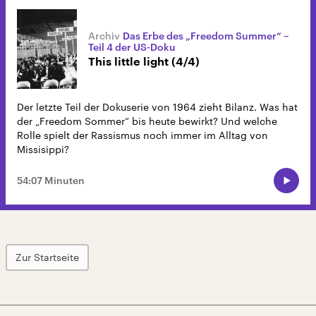
Das Erbe des „Freedom Summer“ –
Teil 4 der US-Doku
This little light (4/4)
Der letzte Teil der Dokuserie von 1964 zieht Bilanz. Was hat
der „Freedom Sommer“ bis heute bewirkt? Und welche
Rolle spielt der Rassismus noch immer im Alltag von
Missisippi?
54:07 Minuten
Zur Startseite